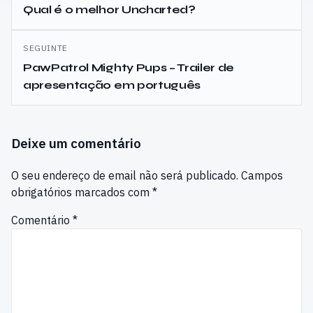
de
Qual é o melhor Uncharted?
artigos
SEGUINTE
PawPatrol Mighty Pups – Trailer de
apresentação em português
Deixe um comentário
O seu endereço de email não será publicado.
Campos
obrigatórios marcados com
*
Comentário
*