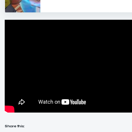
Share this: