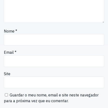
Nome
*
Email
*
Site
Guardar o meu nome, email e site neste navegador
para a próxima vez que eu comentar.