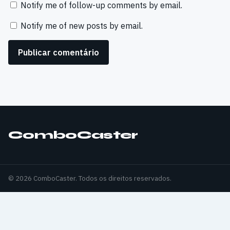
Notify me of follow-up comments by email.
Notify me of new posts by email.
ComboCaster
© 2026 ComboCaster. Todos os direitos reservados.