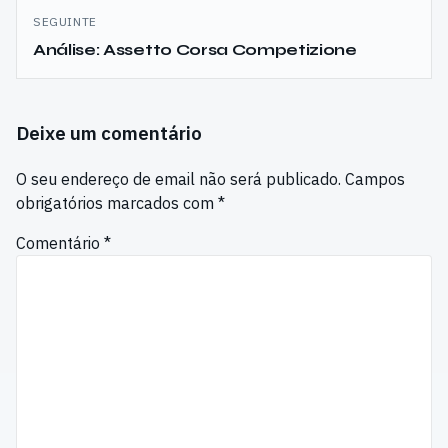
SEGUINTE
Análise: Assetto Corsa Competizione
Deixe um comentário
O seu endereço de email não será publicado.
Campos
obrigatórios marcados com
*
Comentário
*