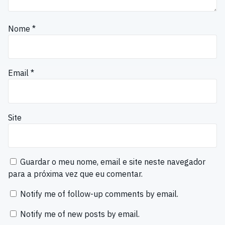
Nome
*
Email
*
Site
Guardar o meu nome, email e site neste navegador
para a próxima vez que eu comentar.
Notify me of follow-up comments by email.
Notify me of new posts by email.