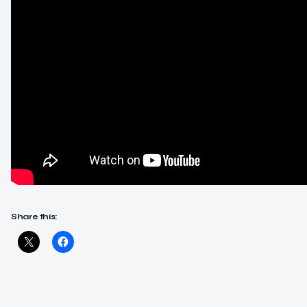
Share this: