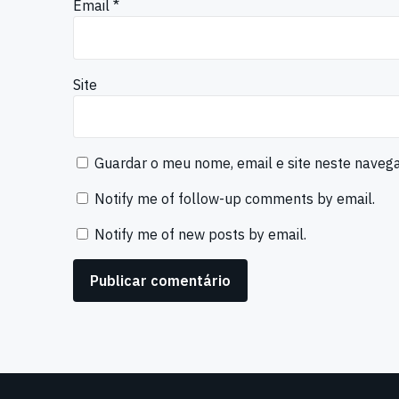
Email
*
Site
Guardar o meu nome, email e site neste naveg
Notify me of follow-up comments by email.
Notify me of new posts by email.