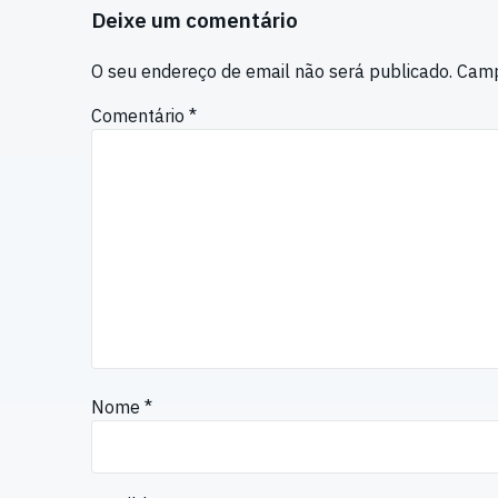
Deixe um comentário
O seu endereço de email não será publicado.
Camp
Comentário
*
Nome
*