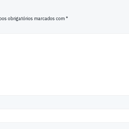
os obrigatórios marcados com
*