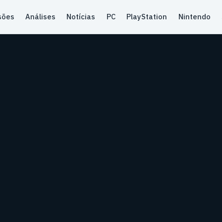
sões
Análises
Notícias
PC
PlayStation
Nintendo