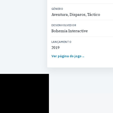
GÉNERO
Aventura, Disparos, Táctico
DESENVOLVEDOR
Bohemia Interactive
LANÇAMENTO
2019
Ver página do jogo
→