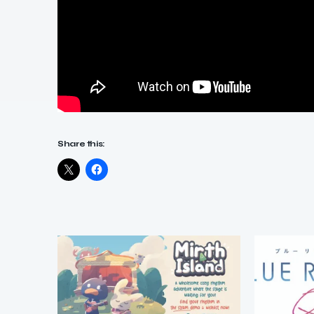
Share this: