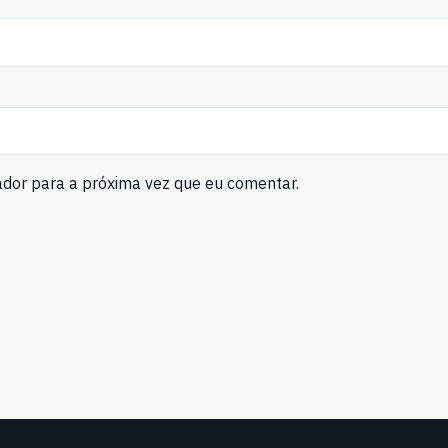
ador para a próxima vez que eu comentar.