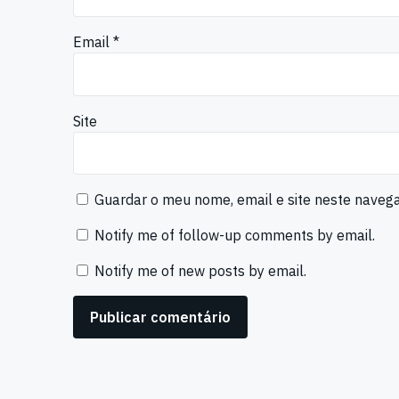
Email
*
Site
Guardar o meu nome, email e site neste naveg
Notify me of follow-up comments by email.
Notify me of new posts by email.