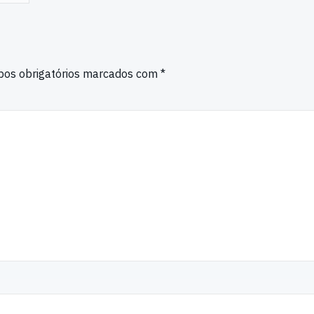
os obrigatórios marcados com
*