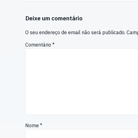
Deixe um comentário
O seu endereço de email não será publicado.
Camp
Comentário
*
Nome
*