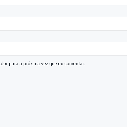
ador para a próxima vez que eu comentar.