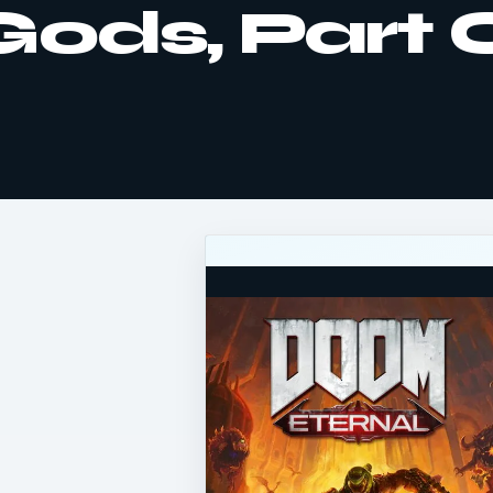
Gods, Part 