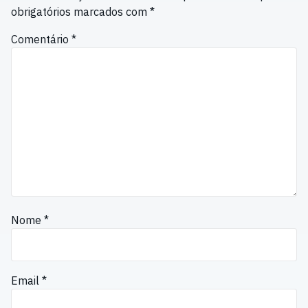
obrigatórios marcados com
*
Comentário
*
Nome
*
Email
*