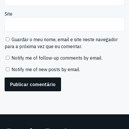
Site
Guardar o meu nome, email e site neste navegador
para a próxima vez que eu comentar.
Notify me of follow-up comments by email.
Notify me of new posts by email.