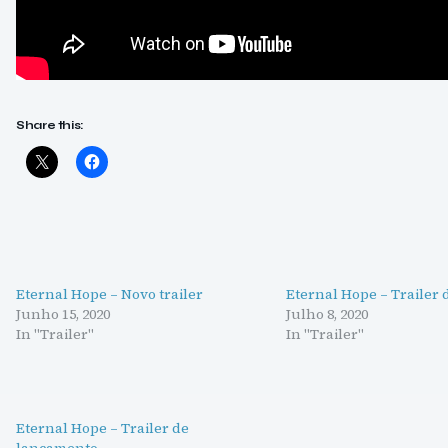
Share this:
Eternal Hope – Novo trailer
Eternal Hope – Trailer 
Junho 15, 2020
Julho 8, 2020
In "Trailer"
In "Trailer"
Eternal Hope – Trailer de