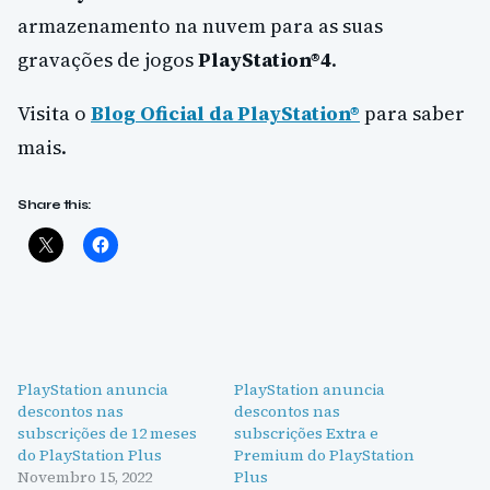
armazenamento na nuvem para as suas
gravações de jogos
PlayStation®4
.
Visita o
Blog Oficial da PlayStation®
para saber
mais.
Share this:
PlayStation anuncia
PlayStation anuncia
descontos nas
descontos nas
subscrições de 12 meses
subscrições Extra e
do PlayStation Plus
Premium do PlayStation
Novembro 15, 2022
Plus