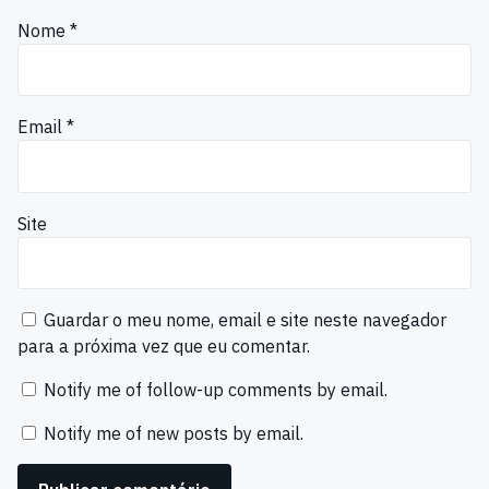
Nome
*
Email
*
Site
Guardar o meu nome, email e site neste navegador
para a próxima vez que eu comentar.
Notify me of follow-up comments by email.
Notify me of new posts by email.