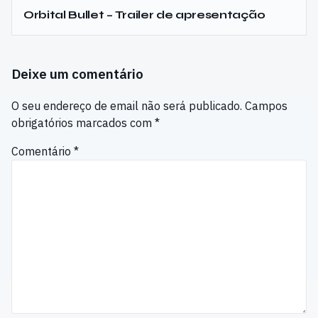
Orbital Bullet – Trailer de apresentação
Deixe um comentário
O seu endereço de email não será publicado.
Campos
obrigatórios marcados com
*
Comentário
*