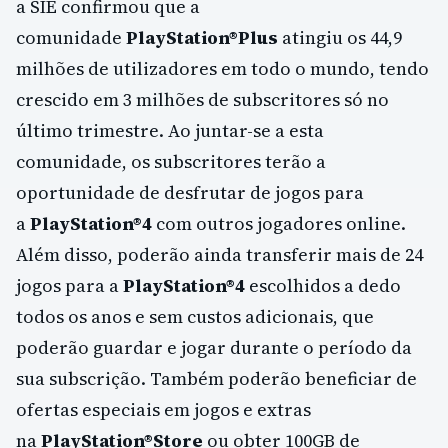
a SIE confirmou que a
comunidade
PlayStation®Plus
atingiu os 44,9
milhões de utilizadores em todo o mundo, tendo
crescido em 3 milhões de subscritores só no
último trimestre. Ao juntar-se a esta
comunidade, os subscritores terão a
oportunidade de desfrutar de jogos para
a
PlayStation®4
com outros jogadores online.
Além disso, poderão ainda transferir mais de 24
jogos para a
PlayStation®4
escolhidos a dedo
todos os anos e sem custos adicionais, que
poderão guardar e jogar durante o período da
sua subscrição. Também poderão beneficiar de
ofertas especiais em jogos e extras
na
PlayStation®Store
ou obter 100GB de