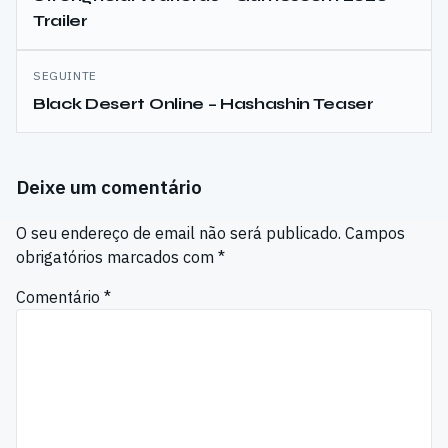
Trailer
artigos
SEGUINTE
Black Desert Online – Hashashin Teaser
Deixe um comentário
O seu endereço de email não será publicado.
Campos
obrigatórios marcados com
*
Comentário
*