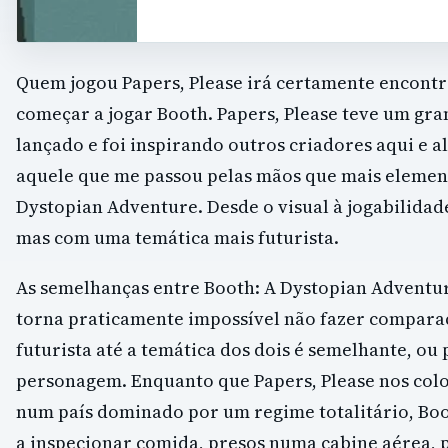
Quem jogou Papers, Please irá certamente encontr
começar a jogar Booth. Papers, Please teve um gra
lançado e foi inspirando outros criadores aqui e al
aquele que me passou pelas mãos que mais element
Dystopian Adventure. Desde o visual à jogabilidad
mas com uma temática mais futurista.
As semelhanças entre Booth: A Dystopian Adventure
torna praticamente impossível não fazer comparaç
futurista até a temática dos dois é semelhante, ou
personagem. Enquanto que Papers, Please nos colo
num país dominado por um regime totalitário, Boo
a inspecionar comida, presos numa cabine aérea, 