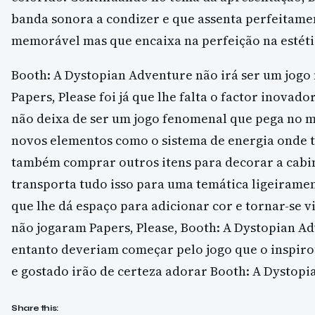
banda sonora a condizer e que assenta perfeitam
memorável mas que encaixa na perfeição na estéti
Booth: A Dystopian Adventure não irá ser um jogo
Papers, Please foi já que lhe falta o factor inovad
não deixa de ser um jogo fenomenal que pega no m
novos elementos como o sistema de energia onde
também comprar outros itens para decorar a cabin
transporta tudo isso para uma temática ligeirame
que lhe dá espaço para adicionar cor e tornar-se vi
não jogaram Papers, Please, Booth: A Dystopian Ad
entanto deveriam começar pelo jogo que o inspiro
e gostado irão de certeza adorar Booth: A Dystopi
Share this: