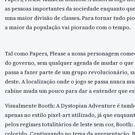
as pessoas importantes da sociedade enquanto que 
uma maior divisão de classes. Para tornar tudo pio
a maior da população vai piorando com o tempo.
Tal como Papers, Please a nossa personagem começ
do governo, sem qualquer agenda de mudar o que q
passa a fazer parte de um grupo revolucionário, s
deste. A localização onde o jogo se passa nunca m
cabine muda um pouco para dar a entender que es
Visualmente Booth: A Dystopian Adventure é tamb
apenas no estilo pixel-art utilizado, já que enquan
pelos regimes totalitários de leste sem cor, Booth
colorido. Continuando no tema da apresentação, 