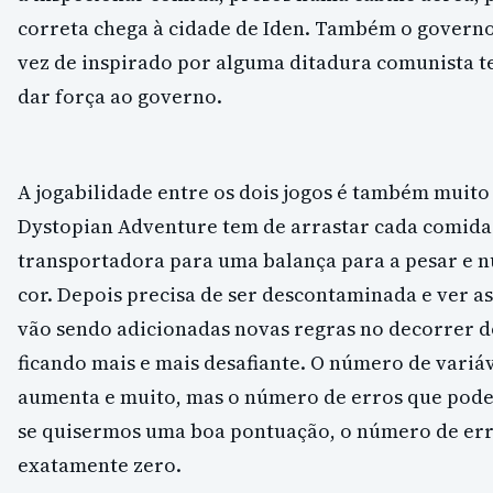
correta chega à cidade de Iden. Também o governo
vez de inspirado por alguma ditadura comunista t
dar força ao governo.
A jogabilidade entre os dois jogos é também muito
Dystopian Adventure tem de arrastar cada comida
transportadora para uma balança para a pesar e n
cor. Depois precisa de ser descontaminada e ver as
vão sendo adicionadas novas regras no decorrer do
ficando mais e mais desafiante. O número de variá
aumenta e muito, mas o número de erros que pod
se quisermos uma boa pontuação, o número de er
exatamente zero.