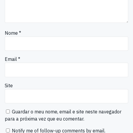
Nome
*
Email
*
Site
Guardar o meu nome, email e site neste navegador
para a próxima vez que eu comentar.
Notify me of follow-up comments by email.