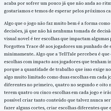
acaba por sofrer um pouco já que não anda ao ritm
gostariamos e temos de esperar pelos próximos cap
Algo que o jogo não faz muito bem é a forma como
decisões, já que não há nenhuma tomada de decisã
visual novel é ter escolhas que impactam algumas 
Forgotten Trace dê aos jogadores um punhado de 
minimamente. Algo que a TellTale percebeu é que é
escolhas com impacto aos jogadores que tenham i
porque a quantidade de trabalho que isso exige no
algo muito limitado como duas escolhas em cada jogo
diferentes no primeiro, quatro no segundo e oito
terem quatro ou cinco escolhas em cada jogo e irã
possível criar tanto conteúdo que talvez nunca ser
fazer alguns cortes, criar escolhas diferentes qu