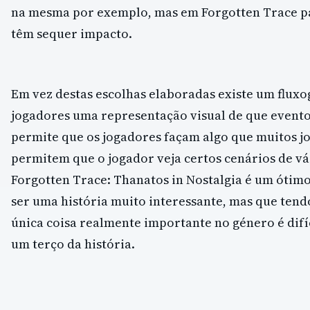
na mesma por exemplo, mas em Forgotten Trace pa
têm sequer impacto.
Em vez destas escolhas elaboradas existe um flux
jogadores uma representação visual de que even
permite que os jogadores façam algo que muitos j
permitem que o jogador veja certos cenários de vár
Forgotten Trace: Thanatos in Nostalgia é um ótim
ser uma história muito interessante, mas que tendo
única coisa realmente importante no género é difí
um terço da história.