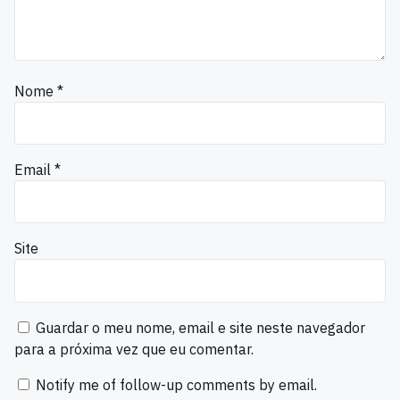
Nome
*
Email
*
Site
Guardar o meu nome, email e site neste navegador
para a próxima vez que eu comentar.
Notify me of follow-up comments by email.