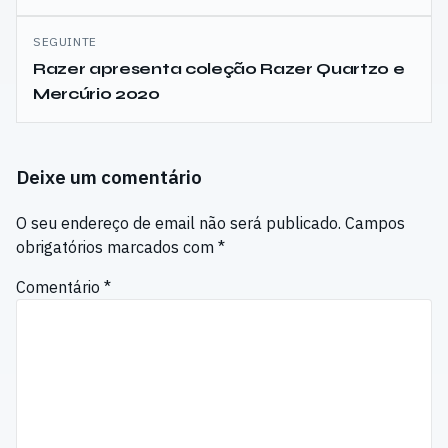
SEGUINTE
Razer apresenta coleção Razer Quartzo e
Mercúrio 2020
Deixe um comentário
O seu endereço de email não será publicado.
Campos
obrigatórios marcados com
*
Comentário
*