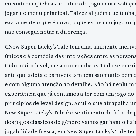
encontrem quebras no ritmo do jogo nem a soluçã
jogar no menu principal. Talvez alguém que tenha 
exatamente o que é novo, o que estava no jogo ori
não consegui notar a diferença.
GNew Super Lucky’s Tale tem uma ambiente incrive
únicos e à comédia das interações entre as perso
tudo muito level, mesmo o combate. Tudo se encai
arte que adota e os níveis também são muito bem 
e com alguma atenção ao detalhe. Não há nenhum 
experiência que já contamos a ter com um jogo do
principios de level design. Aquilo que atrapalha 
New Super Lucky’s Tale é o sentimento de falta de
dos jogos clássicos do género vamos ganhando ha
jogabilidade fresca, em New Super Lucky’s Tale te