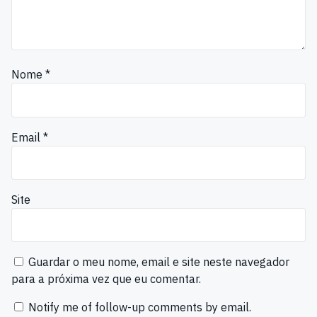
Nome
*
Email
*
Site
Guardar o meu nome, email e site neste navegador
para a próxima vez que eu comentar.
Notify me of follow-up comments by email.