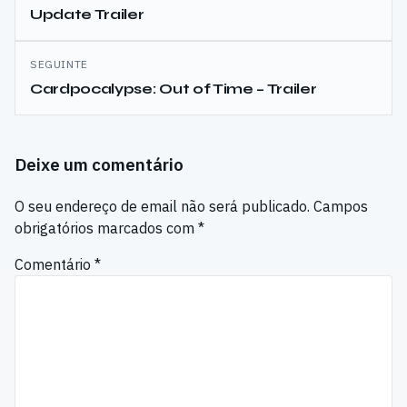
Update Trailer
artigos
SEGUINTE
Cardpocalypse: Out of Time – Trailer
Deixe um comentário
O seu endereço de email não será publicado.
Campos
obrigatórios marcados com
*
Comentário
*