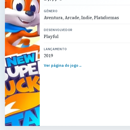
GÉNERO
Aventura, Arcade, Indie, Plataformas
DESENVOLVEDOR
Playful
LANÇAMENTO
2019
Ver página do jogo
→