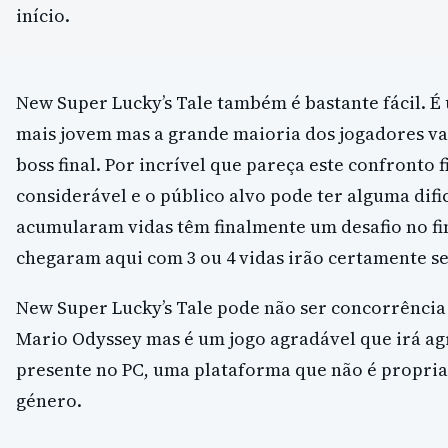
início.
New Super Lucky’s Tale também é bastante fácil. É
mais jovem mas a grande maioria dos jogadores va
boss final. Por incrível que pareça este confronto 
considerável e o público alvo pode ter alguma difi
acumularam vidas têm finalmente um desafio no fi
chegaram aqui com 3 ou 4 vidas irão certamente se
New Super Lucky’s Tale pode não ser concorrência
Mario Odyssey mas é um jogo agradável que irá ag
presente no PC, uma plataforma que não é propri
género.