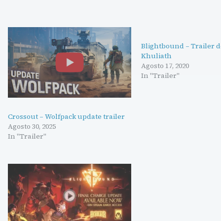
Blightbound – Trailer 
Khuliath
Agosto 17, 2020
In "Trailer"
Crossout – Wolfpack update trailer
Agosto 30, 2025
In "Trailer"