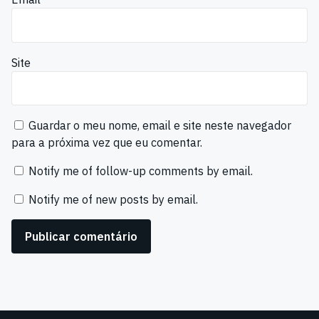
Site
Guardar o meu nome, email e site neste navegador
para a próxima vez que eu comentar.
Notify me of follow-up comments by email.
Notify me of new posts by email.