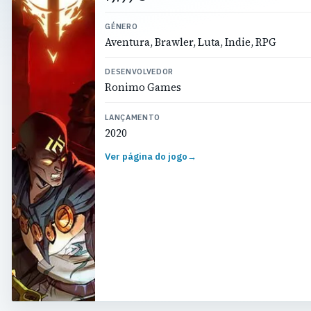
GÉNERO
Aventura, Brawler, Luta, Indie, RPG
DESENVOLVEDOR
Ronimo Games
LANÇAMENTO
2020
Ver página do jogo
→