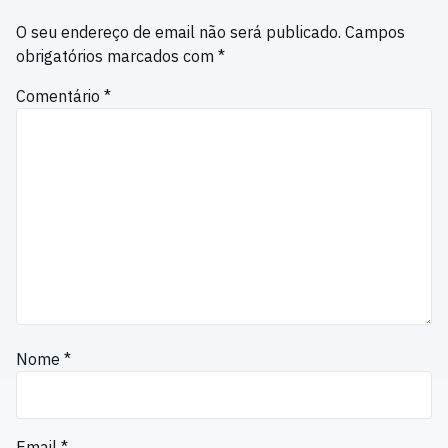
O seu endereço de email não será publicado.
Campos
obrigatórios marcados com
*
Comentário
*
Nome
*
Email
*