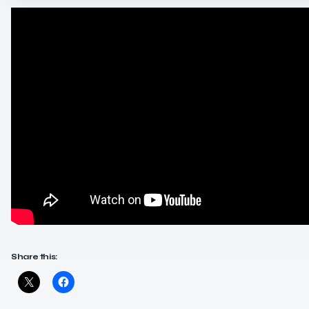
Share this: