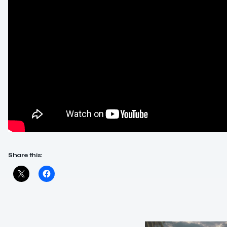
Share this: