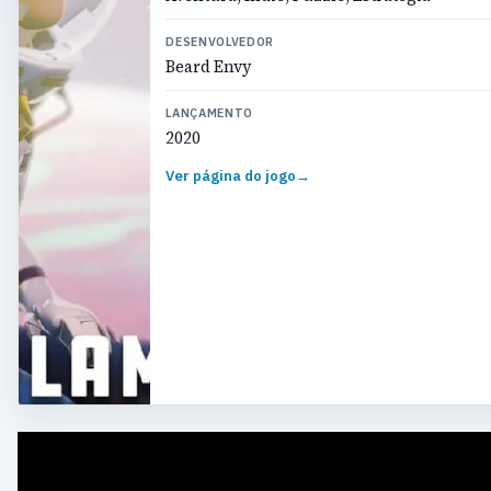
DESENVOLVEDOR
Beard Envy
LANÇAMENTO
2020
Ver página do jogo
→