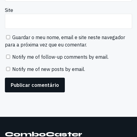
Site
Guardar o meu nome, email e site neste navegador
para a próxima vez que eu comentar.
Notify me of follow-up comments by email.
Notify me of new posts by email.
ComboCaster