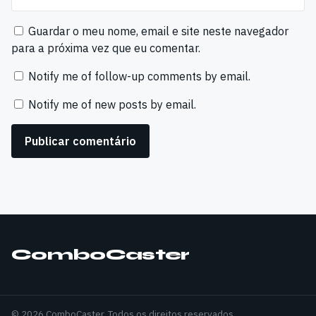
Guardar o meu nome, email e site neste navegador
para a próxima vez que eu comentar.
Notify me of follow-up comments by email.
Notify me of new posts by email.
ComboCaster
© 2026 ComboCaster. Todos os direitos reservados.