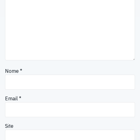
Nome
*
Email
*
Site