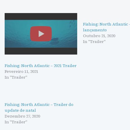
Fishing: North Atlantic 
lançamento
Outubro 21, 2020
In "Trailer"
Fishing: North Atlantic – 2021 Trailer
Fevereiro 11, 2021
In "Trailer"
Fishing: North Atlantic – Trailer do
update de natal
Dezembro 27, 2020
In "Trailer"