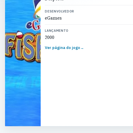
DESENVOLVEDOR
eGames
LANÇAMENTO
2000
Ver página do jogo
→