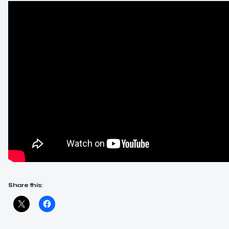
Share this: