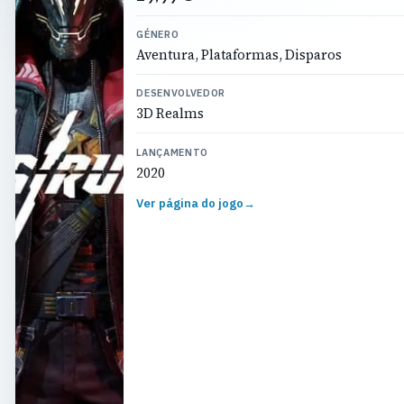
GÉNERO
Aventura, Plataformas, Disparos
DESENVOLVEDOR
3D Realms
LANÇAMENTO
2020
Ver página do jogo
→