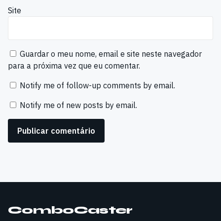
Site
Guardar o meu nome, email e site neste navegador
para a próxima vez que eu comentar.
Notify me of follow-up comments by email.
Notify me of new posts by email.
ComboCaster