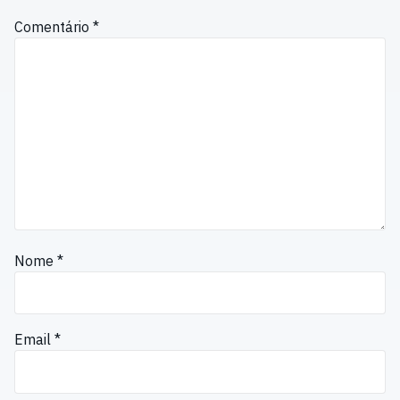
Comentário
*
Nome
*
Email
*