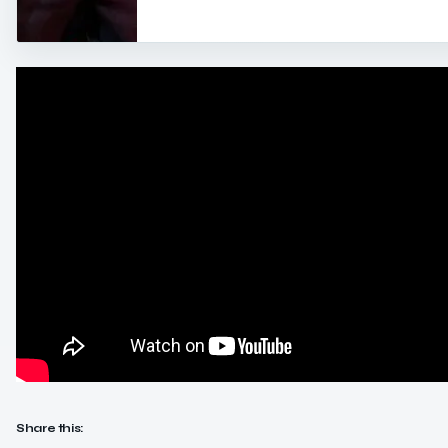
Share this: