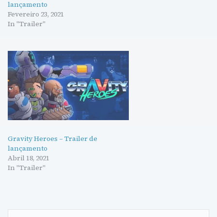
lançamento
Fevereiro 23, 2021
In "Trailer"
Gravity Heroes – Trailer de
lançamento
Abril 18, 2021
In "Trailer"