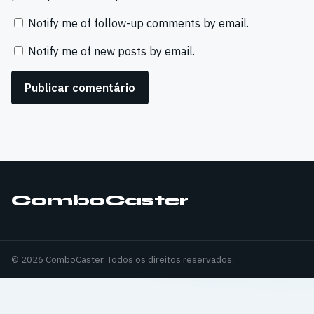
Notify me of follow-up comments by email.
Notify me of new posts by email.
ComboCaster
© 2026 ComboCaster. Todos os direitos reservados.