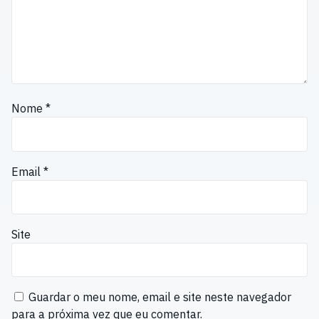
Nome
*
Email
*
Site
Guardar o meu nome, email e site neste navegador
para a próxima vez que eu comentar.