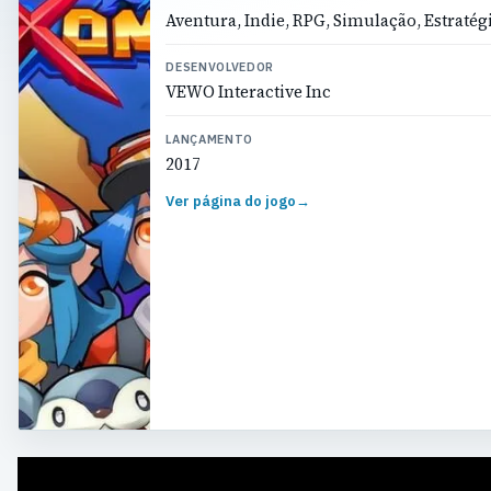
Aventura, Indie, RPG, Simulação, Estratég
DESENVOLVEDOR
VEWO Interactive Inc
LANÇAMENTO
2017
Ver página do jogo
→