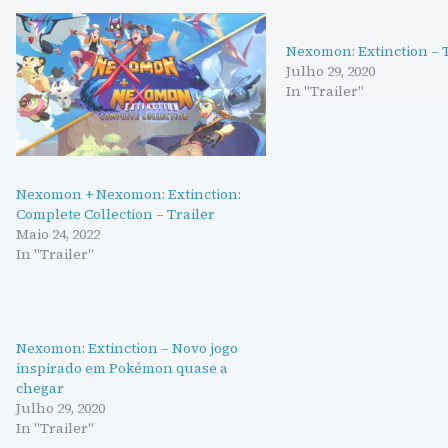
Nexomon: Extinction – T
Julho 29, 2020
In "Trailer"
Nexomon + Nexomon: Extinction:
Complete Collection – Trailer
Maio 24, 2022
In "Trailer"
Nexomon: Extinction – Novo jogo
inspirado em Pokémon quase a
chegar
Julho 29, 2020
In "Trailer"