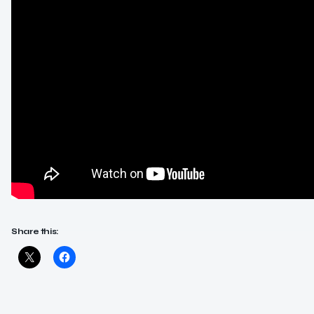
Share this: