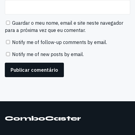
Guardar o meu nome, email e site neste navegador
para a próxima vez que eu comentar.
Notify me of follow-up comments by email.
Notify me of new posts by email.
ComboCaster