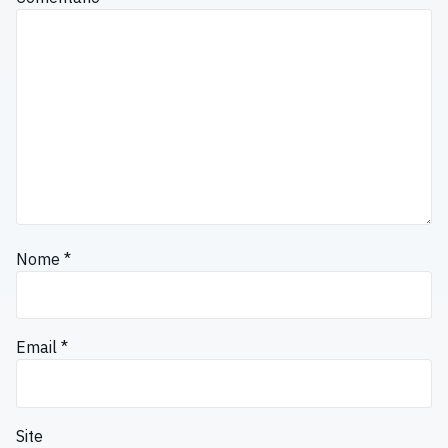
Nome
*
Email
*
Site