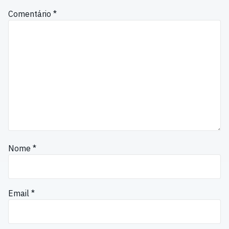
Comentário
*
Nome
*
Email
*