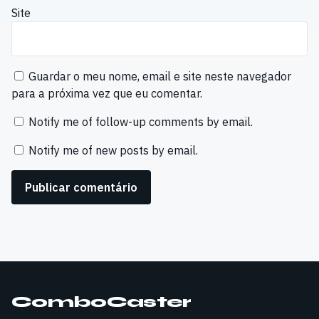
Site
Guardar o meu nome, email e site neste navegador
para a próxima vez que eu comentar.
Notify me of follow-up comments by email.
Notify me of new posts by email.
ComboCaster