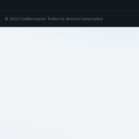
© 2026 ComboCaster. Todos os direitos reservados.