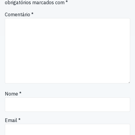
obrigatórios marcados com
*
Comentário
*
Nome
*
Email
*