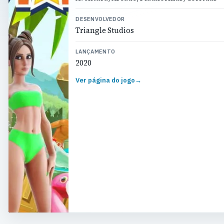
DESENVOLVEDOR
Triangle Studios
LANÇAMENTO
2020
Ver página do jogo
→