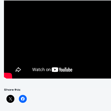
Share this: