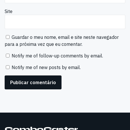
Site
Guardar o meu nome, email e site neste navegador
para a próxima vez que eu comentar.
Notify me of follow-up comments by email.
Notify me of new posts by email.
ComboCaster