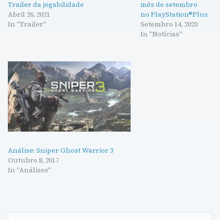
Trailer da jogabilidade
mês de setembro
Abril 26, 2021
no PlayStation®Plus
In "Trailer"
Setembro 14, 2023
In "Notícias"
Análise: Sniper Ghost Warrior 3
Outubro 8, 2017
In "Análises"