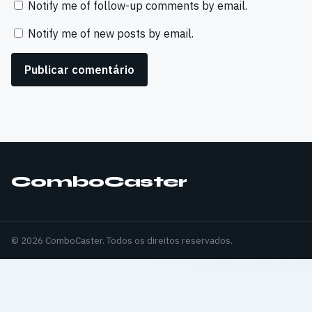
Notify me of follow-up comments by email.
Notify me of new posts by email.
ComboCaster
© 2026 ComboCaster. Todos os direitos reservados.