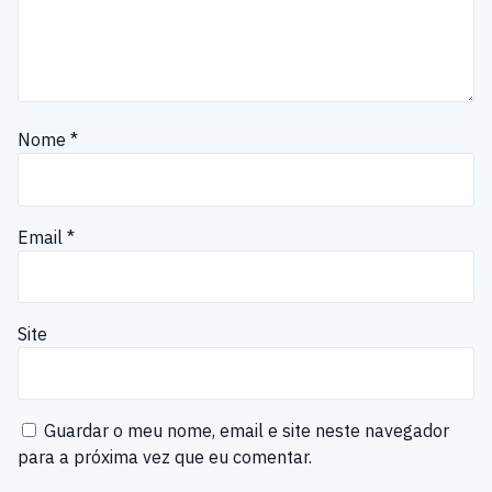
Nome
*
Email
*
Site
Guardar o meu nome, email e site neste navegador
para a próxima vez que eu comentar.