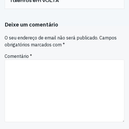
Talentos em VOLTA
Deixe um comentário
O seu endereço de email não será publicado.
Campos
obrigatórios marcados com
*
Comentário
*