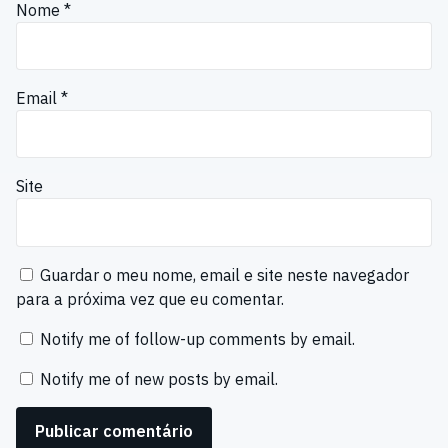
Nome
*
Email
*
Site
Guardar o meu nome, email e site neste navegador
para a próxima vez que eu comentar.
Notify me of follow-up comments by email.
Notify me of new posts by email.