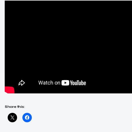
Share this: