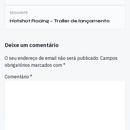
artigos
SEGUINTE
Hotshot Racing – Trailer de lançamento
Deixe um comentário
O seu endereço de email não será publicado.
Campos
obrigatórios marcados com
*
Comentário
*