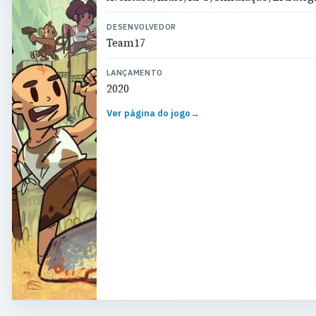
DESENVOLVEDOR
Team17
LANÇAMENTO
2020
Ver página do jogo
→