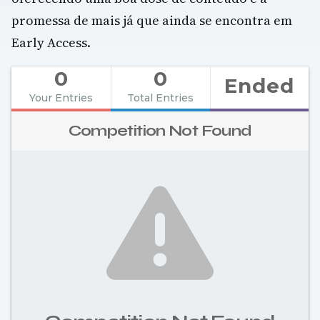
promessa de mais já que ainda se encontra em
Early Access.
0
0
Ended
Your Entries
Total Entries
Competition Not Found