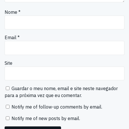
Nome
*
Email
*
Site
Guardar o meu nome, email e site neste navegador
para a próxima vez que eu comentar.
Notify me of follow-up comments by email.
Notify me of new posts by email.