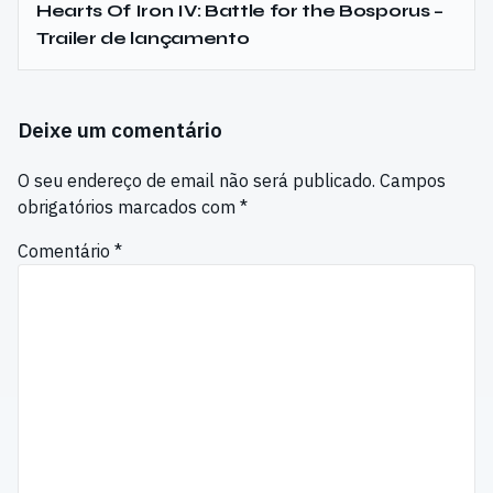
Hearts Of Iron IV: Battle for the Bosporus –
Trailer de lançamento
Deixe um comentário
O seu endereço de email não será publicado.
Campos
obrigatórios marcados com
*
Comentário
*