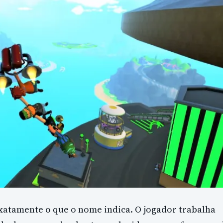
exatamente o que o nome indica. O jogador trabalha