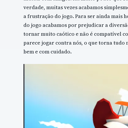
verdade, muitas vezes acabamos simplesme
a frustração do jogo. Para ser ainda mais 
do jogo acabamos por prejudicar a diversã
tornar muito caótico e não é compatível co
parece jogar contra nós, o que torna tudo 
bem e com cuidado.