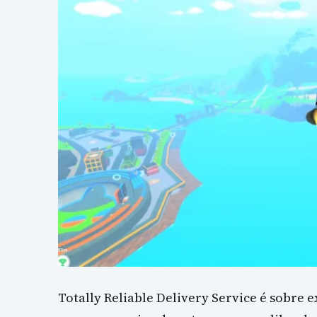
Totally Reliable Delivery Service é sobre 