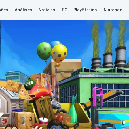
sões
Análises
Notícias
PC
PlayStation
Nintendo