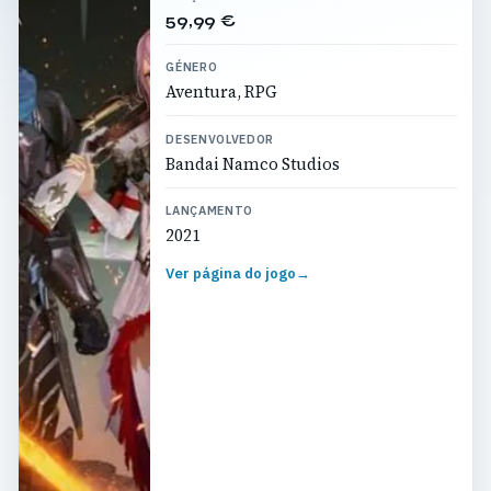
59,99 €
GÉNERO
Aventura, RPG
DESENVOLVEDOR
Bandai Namco Studios
LANÇAMENTO
2021
Ver página do jogo
→