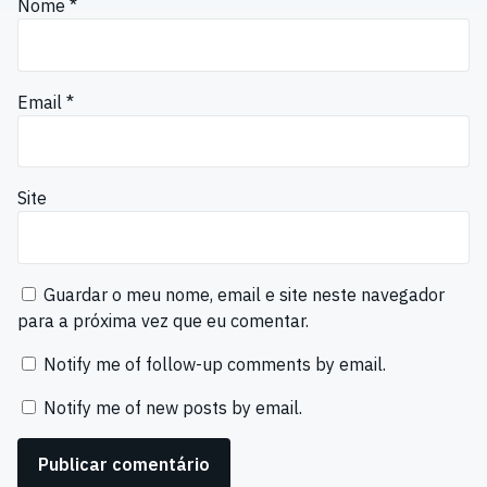
Nome
*
Email
*
Site
Guardar o meu nome, email e site neste navegador
para a próxima vez que eu comentar.
Notify me of follow-up comments by email.
Notify me of new posts by email.