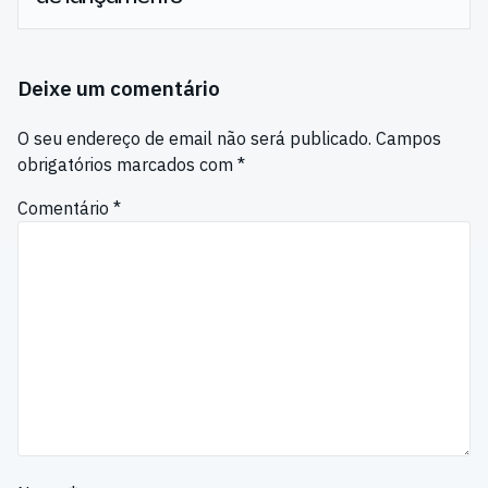
Deixe um comentário
O seu endereço de email não será publicado.
Campos
obrigatórios marcados com
*
Comentário
*