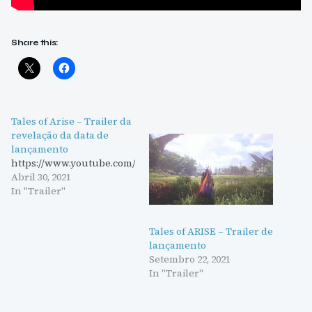
Share this:
Tales of Arise – Trailer da
revelação da data de
lançamento
https://www.youtube.com/embed/UE9d2p5FDn8
Abril 30, 2021
In "Trailer"
Tales of ARISE – Trailer de
lançamento
Setembro 22, 2021
In "Trailer"