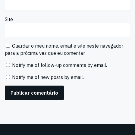
Site
Guardar o meu nome, email e site neste navegador
para a próxima vez que eu comentar.
Notify me of follow-up comments by email.
Notify me of new posts by email.