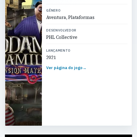
GÉNERO
Aventura, Plataformas
DESENVOLVEDOR
PHL Collective
LANÇAMENTO
2021
Ver página do jogo
→