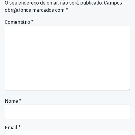
O seu endereço de email não será publicado.
Campos
obrigatórios marcados com
*
Comentário
*
Nome
*
Email
*