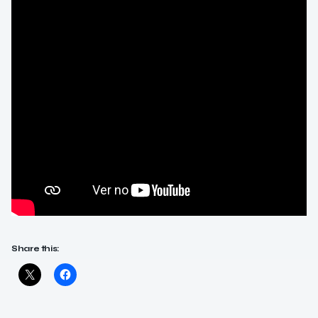
Share this: