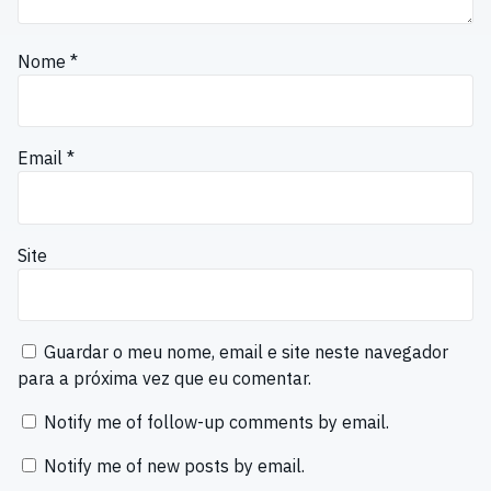
Nome
*
Email
*
Site
Guardar o meu nome, email e site neste navegador
para a próxima vez que eu comentar.
Notify me of follow-up comments by email.
Notify me of new posts by email.