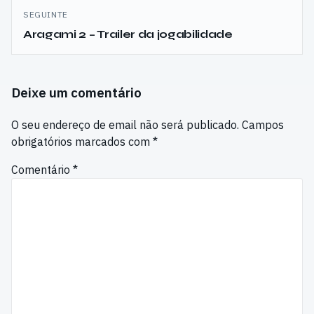
SEGUINTE
Aragami 2 – Trailer da jogabilidade
Deixe um comentário
O seu endereço de email não será publicado.
Campos
obrigatórios marcados com
*
Comentário
*