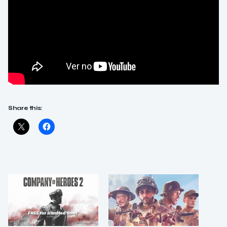
Share this: