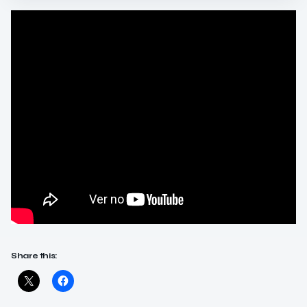
Share this: