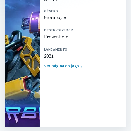
GÉNERO
Simulação
DESENVOLVEDOR
Frozenbyte
LANÇAMENTO
2021
Ver página do jogo
→