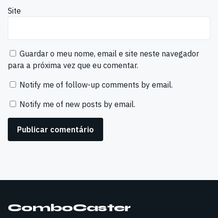
Site
Guardar o meu nome, email e site neste navegador
para a próxima vez que eu comentar.
Notify me of follow-up comments by email.
Notify me of new posts by email.
ComboCaster