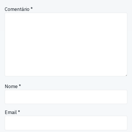
Comentário
*
Nome
*
Email
*