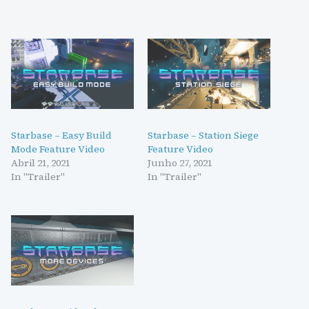
Starbase – Easy Build
Starbase – Station Siege
Mode Feature Video
Feature Video
Abril 21, 2021
Junho 27, 2021
In "Trailer"
In "Trailer"