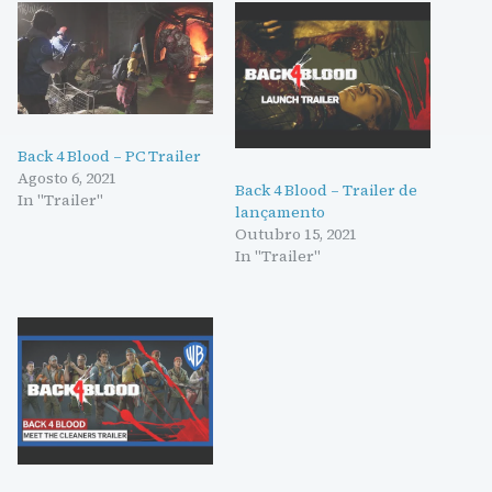
Back 4 Blood – PC Trailer
Agosto 6, 2021
Back 4 Blood – Trailer de
In "Trailer"
lançamento
Outubro 15, 2021
In "Trailer"