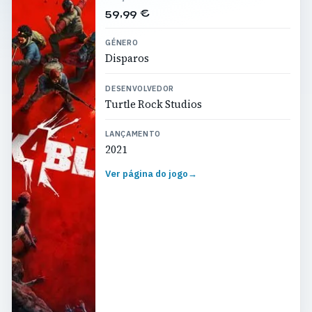
59,99 €
GÉNERO
Disparos
DESENVOLVEDOR
Turtle Rock Studios
LANÇAMENTO
2021
Ver página do jogo
→