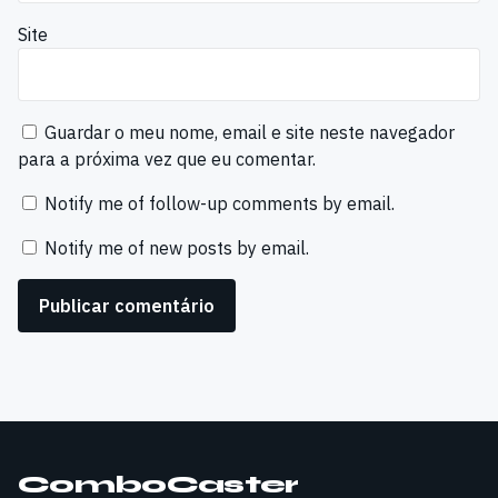
Site
Guardar o meu nome, email e site neste navegador
para a próxima vez que eu comentar.
Notify me of follow-up comments by email.
Notify me of new posts by email.
ComboCaster