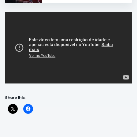
Share this: