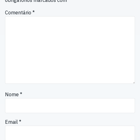
Comentário
*
Nome
*
Email
*