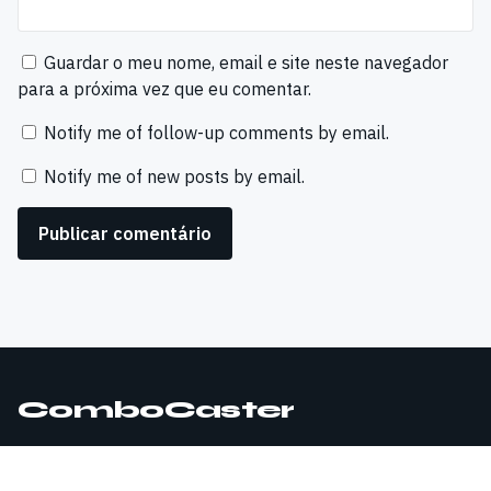
Guardar o meu nome, email e site neste navegador
para a próxima vez que eu comentar.
Notify me of follow-up comments by email.
Notify me of new posts by email.
ComboCaster