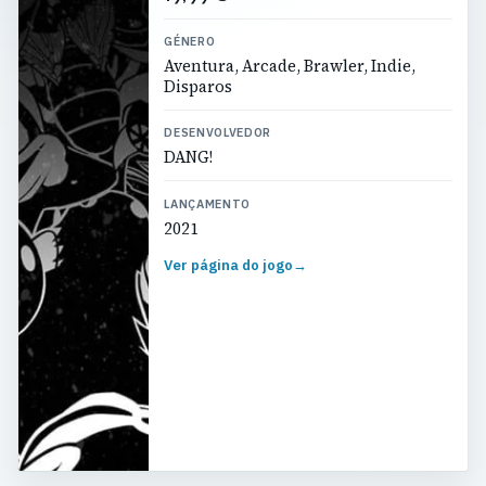
GÉNERO
Aventura, Arcade, Brawler, Indie,
Disparos
DESENVOLVEDOR
DANG!
LANÇAMENTO
2021
Ver página do jogo
→