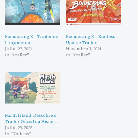
Boomerang X – Trailer de
Boomerang X – Endless
lançamento
Update Trailer
Julho 27, 2021
Novembro 3, 2021
In "Trailer"
In "Trailer"
Mirth Island: Descobre o
Trailer Oficial da História
Julho 29, 2026
In "Notícias"