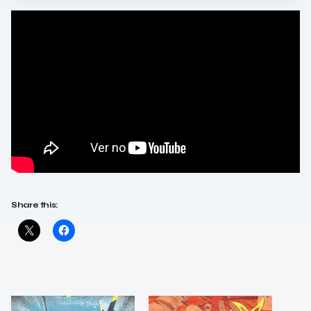
Share this: