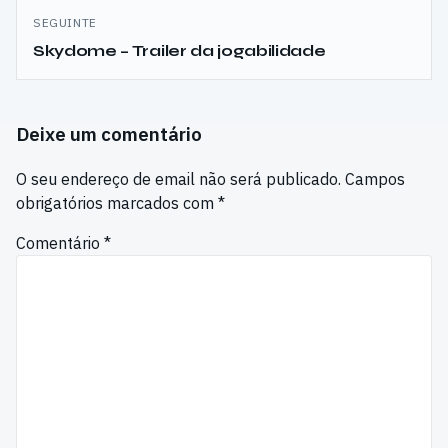
SEGUINTE
Skydome – Trailer da jogabilidade
Deixe um comentário
O seu endereço de email não será publicado.
Campos
obrigatórios marcados com
*
Comentário
*