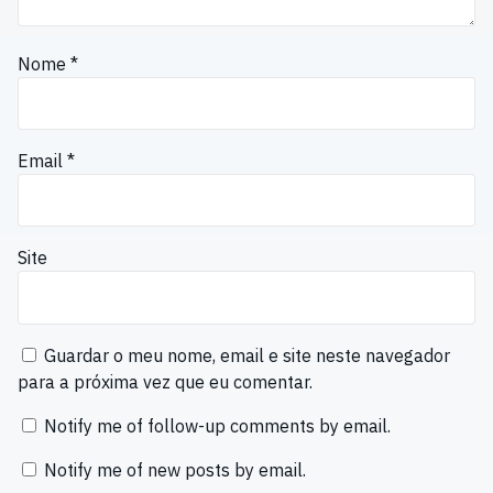
Nome
*
Email
*
Site
Guardar o meu nome, email e site neste navegador
para a próxima vez que eu comentar.
Notify me of follow-up comments by email.
Notify me of new posts by email.