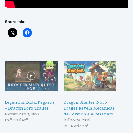
Share this:
Legend of Edda: Pegasus
Dragon Shelter: Novo
– Dragon Lord Trailer
Trailer Revela Mecânicas
Novembro 3, 2023
de Cozinha e Artesanato
In "Trailer"
Julho 29, 2026
In "Notícias"