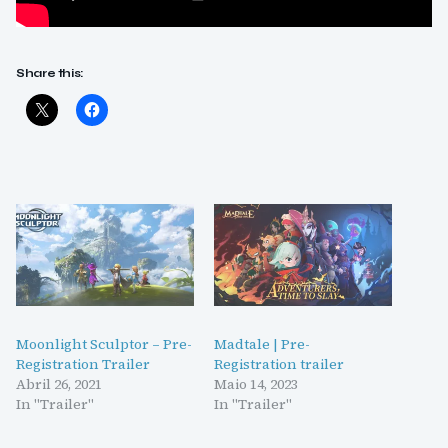
Share this:
Moonlight Sculptor – Pre-
Madtale | Pre-
Registration Trailer
Registration trailer
Abril 26, 2021
Maio 14, 2023
In "Trailer"
In "Trailer"