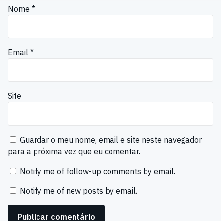
Nome
*
Email
*
Site
Guardar o meu nome, email e site neste navegador
para a próxima vez que eu comentar.
Notify me of follow-up comments by email.
Notify me of new posts by email.