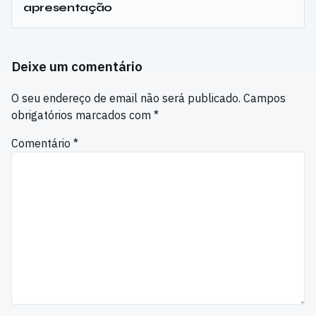
apresentação
Deixe um comentário
O seu endereço de email não será publicado.
Campos
obrigatórios marcados com
*
Comentário
*