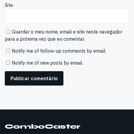
Site
Guardar o meu nome, email e site neste navegador
para a próxima vez que eu comentar.
Notify me of follow-up comments by email.
Notify me of new posts by email.
ComboCaster