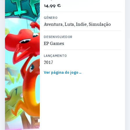
14,99 €
GÉNERO
Aventura, Luta, Indie, Simulação
DESENVOLVEDOR
EP Games
LANÇAMENTO
2017
Ver página do jogo
→