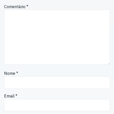
Comentário
*
Nome
*
Email
*