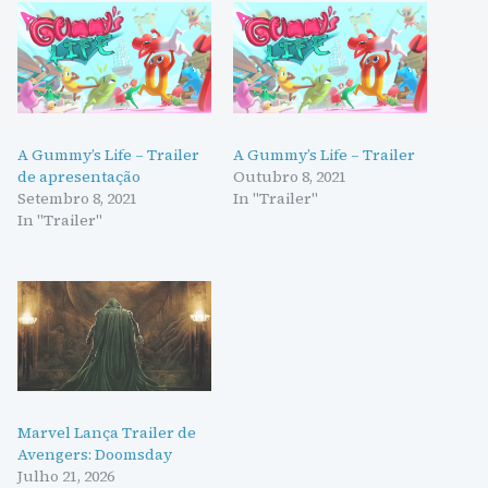
A Gummy’s Life – Trailer
A Gummy’s Life – Trailer
de apresentação
Outubro 8, 2021
Setembro 8, 2021
In "Trailer"
In "Trailer"
Marvel Lança Trailer de
Avengers: Doomsday
Julho 21, 2026