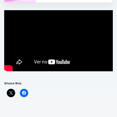
Share this: