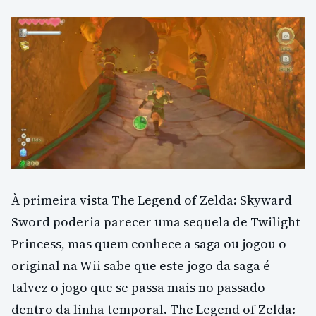
À primeira vista The Legend of Zelda: Skyward
Sword poderia parecer uma sequela de Twilight
Princess, mas quem conhece a saga ou jogou o
original na Wii sabe que este jogo da saga é
talvez o jogo que se passa mais no passado
dentro da linha temporal. The Legend of Zelda: