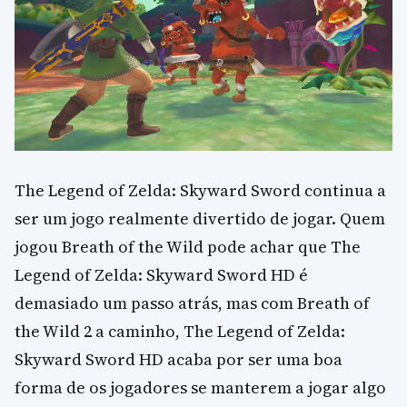
The Legend of Zelda: Skyward Sword continua a
ser um jogo realmente divertido de jogar. Quem
jogou Breath of the Wild pode achar que The
Legend of Zelda: Skyward Sword HD é
demasiado um passo atrás, mas com Breath of
the Wild 2 a caminho, The Legend of Zelda:
Skyward Sword HD acaba por ser uma boa
forma de os jogadores se manterem a jogar algo