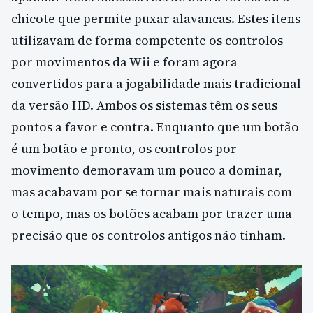
chicote que permite puxar alavancas. Estes itens
utilizavam de forma competente os controlos
por movimentos da Wii e foram agora
convertidos para a jogabilidade mais tradicional
da versão HD. Ambos os sistemas têm os seus
pontos a favor e contra. Enquanto que um botão
é um botão e pronto, os controlos por
movimento demoravam um pouco a dominar,
mas acabavam por se tornar mais naturais com
o tempo, mas os botões acabam por trazer uma
precisão que os controlos antigos não tinham.