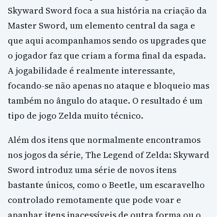
Skyward Sword foca a sua história na criação da
Master Sword, um elemento central da saga e
que aqui acompanhamos sendo os upgrades que
o jogador faz que criam a forma final da espada.
A jogabilidade é realmente interessante,
focando-se não apenas no ataque e bloqueio mas
também no ângulo do ataque. O resultado é um
tipo de jogo Zelda muito técnico.
Além dos itens que normalmente encontramos
nos jogos da série, The Legend of Zelda: Skyward
Sword introduz uma série de novos itens
bastante únicos, como o Beetle, um escaravelho
controlado remotamente que pode voar e
apanhar itens inacessíveis de outra forma ou o