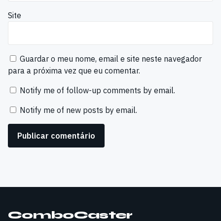
Site
Guardar o meu nome, email e site neste navegador
para a próxima vez que eu comentar.
Notify me of follow-up comments by email.
Notify me of new posts by email.
ComboCaster