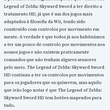
Legend of Zelda: Skyward Sword a ter direito a
tratamento HD, já que é um dos jogos mais
adaptados à filosofia da Wii, tendo sido
construído com controlos por movimento em
mente. A verdade é que todos já nos habituámos
a ter um pouco de controlo por movimentos nos
nossos jogos e não existem praticamente
comandos que não tenham algures sensores
pelo meio. The Legend of Zelda: Skyward Sword
HD continua a ter os controlos por movimentos
para os jogadores que os quiserem, mas aquilo
que irão logo notar é que The Legend of Zelda:
Skyward Sword HD tem botões mapeados para
tudo.