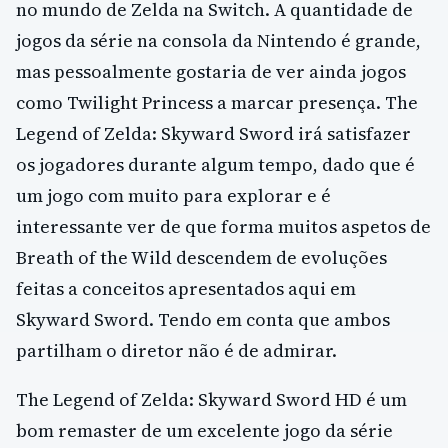
no mundo de Zelda na Switch. A quantidade de
jogos da série na consola da Nintendo é grande,
mas pessoalmente gostaria de ver ainda jogos
como Twilight Princess a marcar presença. The
Legend of Zelda: Skyward Sword irá satisfazer
os jogadores durante algum tempo, dado que é
um jogo com muito para explorar e é
interessante ver de que forma muitos aspetos de
Breath of the Wild descendem de evoluções
feitas a conceitos apresentados aqui em
Skyward Sword. Tendo em conta que ambos
partilham o diretor não é de admirar.
The Legend of Zelda: Skyward Sword HD é um
bom remaster de um excelente jogo da série