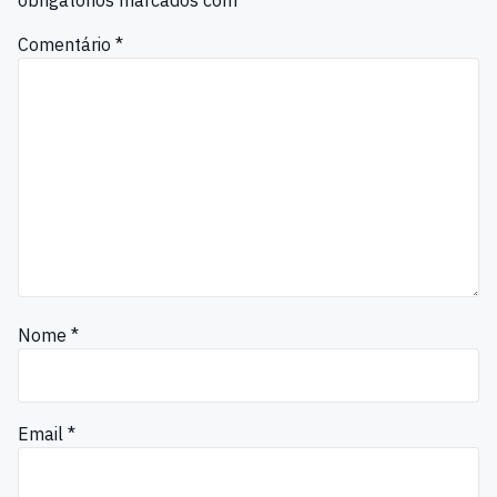
Comentário
*
Nome
*
Email
*