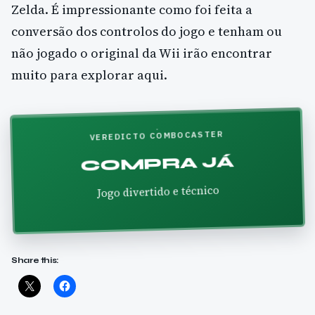
Zelda. É impressionante como foi feita a
conversão dos controlos do jogo e tenham ou
não jogado o original da Wii irão encontrar
muito para explorar aqui.
VEREDICTO COMBOCASTER
COMPRA JÁ
Jogo divertido e técnico
Share this: