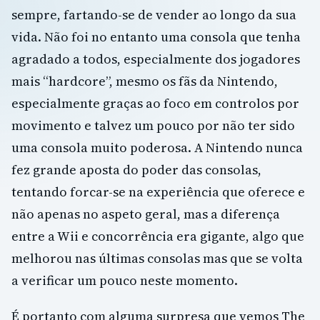
sempre, fartando-se de vender ao longo da sua
vida. Não foi no entanto uma consola que tenha
agradado a todos, especialmente dos jogadores
mais “hardcore”, mesmo os fãs da Nintendo,
especialmente graças ao foco em controlos por
movimento e talvez um pouco por não ter sido
uma consola muito poderosa. A Nintendo nunca
fez grande aposta do poder das consolas,
tentando forcar-se na experiência que oferece e
não apenas no aspeto geral, mas a diferença
entre a Wii e concorrência era gigante, algo que
melhorou nas últimas consolas mas que se volta
a verificar um pouco neste momento.
É portanto com alguma surpresa que vemos The