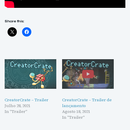
Share this:
CreatorCrate – Trailer
CreatorCrate – Trailer de
Julho 28, 2021
lançamento
In "Trailer"
Agosto 18, 2021
In "Trailer"