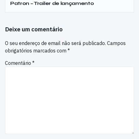
Patron – Trailer de lançamento
Deixe um comentário
O seu endereço de email não será publicado.
Campos
obrigatórios marcados com
*
Comentário
*