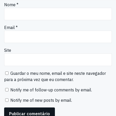
Nome
*
Email
*
Site
Guardar o meu nome, email e site neste navegador
para a próxima vez que eu comentar.
Notify me of follow-up comments by email.
Notify me of new posts by email.