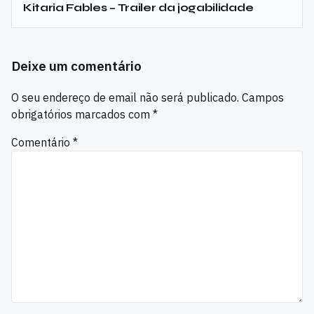
Kitaria Fables – Trailer da jogabilidade
Deixe um comentário
O seu endereço de email não será publicado.
Campos
obrigatórios marcados com
*
Comentário
*