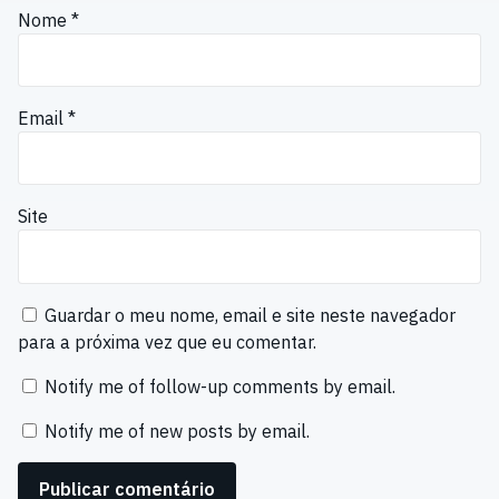
Nome
*
Email
*
Site
Guardar o meu nome, email e site neste navegador
para a próxima vez que eu comentar.
Notify me of follow-up comments by email.
Notify me of new posts by email.