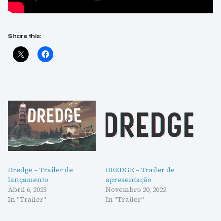
Share this:
Dredge – Trailer de
DREDGE – Trailer de
lançamento
apresentação
Abril 6, 2023
Novembro 20, 2022
In "Trailer"
In "Trailer"