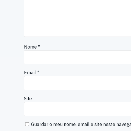
Nome
*
Email
*
Site
Guardar o meu nome, email e site neste naveg