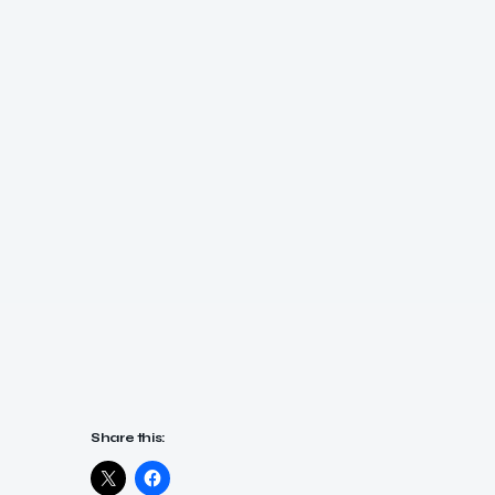
Share this: