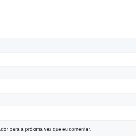
ador para a próxima vez que eu comentar.