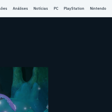
sões
Análises
Notícias
PC
PlayStation
Nintendo