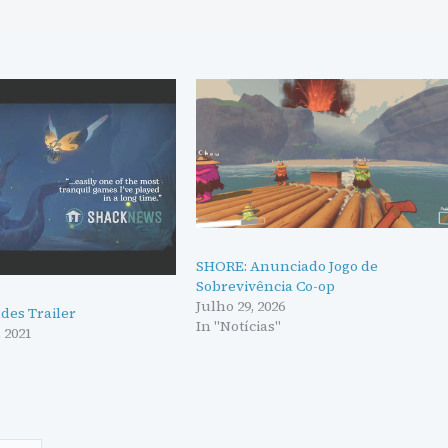
SHORE: Anunciado Jogo de
Sobrevivência Co-op
Julho 29, 2026
des Trailer
In "Notícias"
 2021