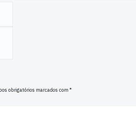
os obrigatórios marcados com
*