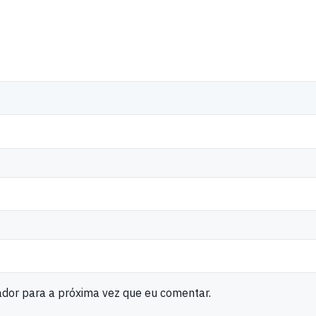
ador para a próxima vez que eu comentar.