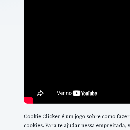
Cookie Clicker é um jogo sobre como faze
cookies. Para te ajudar nessa empreitada,