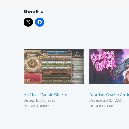
Share this:
Análise: Cookie Clicker
Análise: Cookie Cutt
Setembro 3, 2021
Fevereiro 27, 2024
In "Análises"
In "Análises"