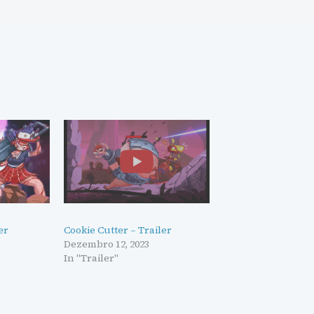
er
Cookie Cutter – Trailer
Dezembro 12, 2023
In "Trailer"