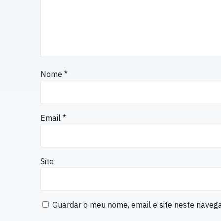
Nome
*
Email
*
Site
Guardar o meu nome, email e site neste naveg