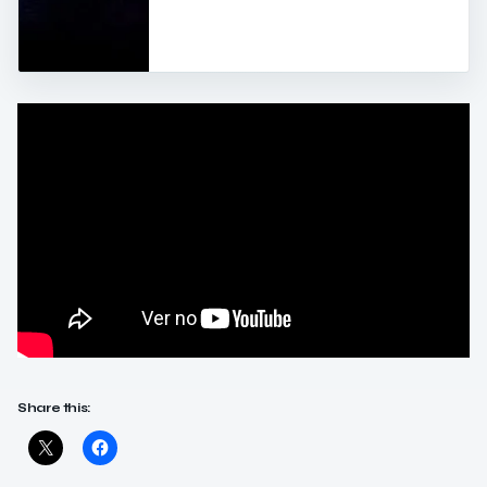
Share this: