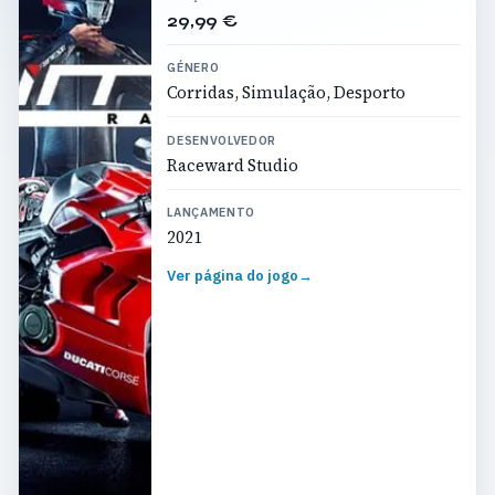
29,99 €
GÉNERO
Corridas, Simulação, Desporto
DESENVOLVEDOR
Raceward Studio
LANÇAMENTO
2021
Ver página do jogo
→