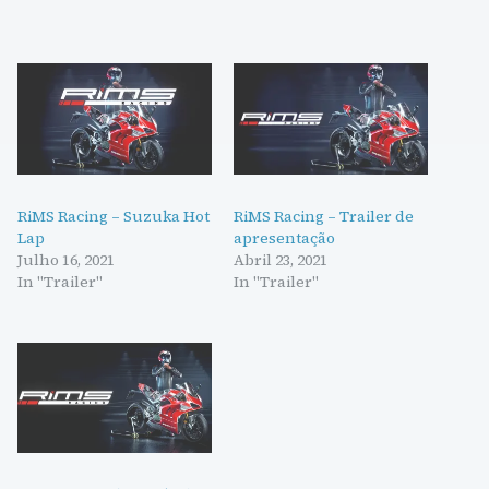
RiMS Racing – Suzuka Hot
RiMS Racing – Trailer de
Lap
apresentação
Julho 16, 2021
Abril 23, 2021
In "Trailer"
In "Trailer"