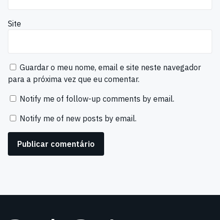
Site
Guardar o meu nome, email e site neste navegador
para a próxima vez que eu comentar.
Notify me of follow-up comments by email.
Notify me of new posts by email.