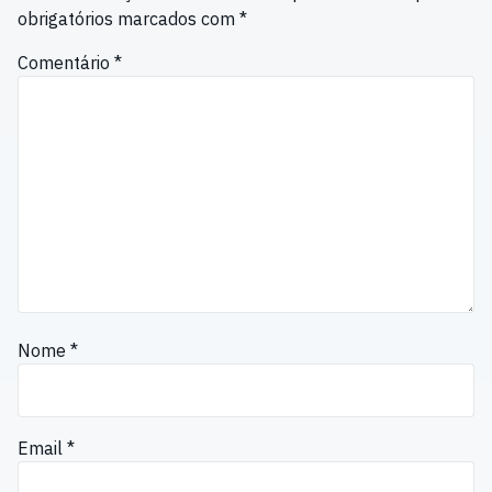
obrigatórios marcados com
*
Comentário
*
Nome
*
Email
*