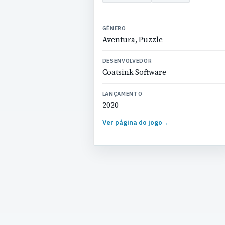
GÉNERO
Aventura, Puzzle
DESENVOLVEDOR
Coatsink Software
LANÇAMENTO
2020
Ver página do jogo
→