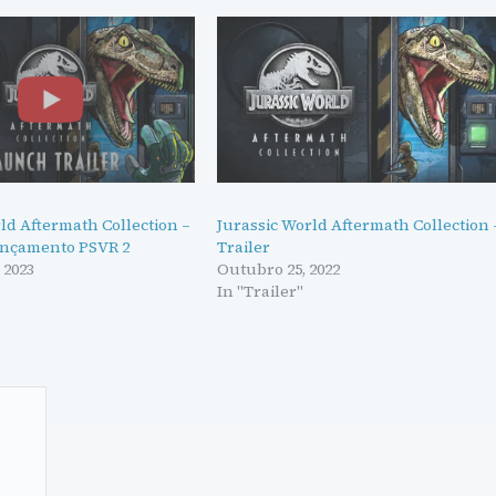
ld Aftermath Collection –
Jurassic World Aftermath Collection 
lançamento PSVR 2
Trailer
 2023
Outubro 25, 2022
In "Trailer"