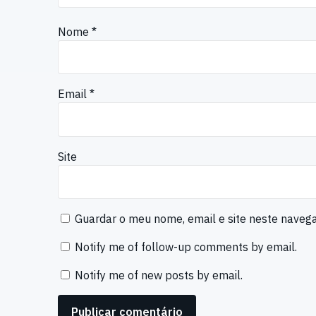
Nome
*
Email
*
Site
Guardar o meu nome, email e site neste naveg
Notify me of follow-up comments by email.
Notify me of new posts by email.