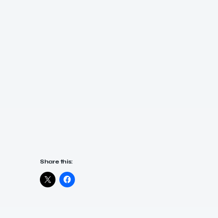
Share this: