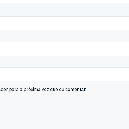
ador para a próxima vez que eu comentar.