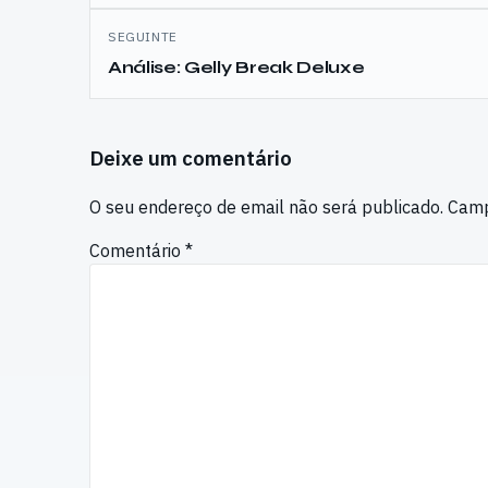
SEGUINTE
Análise: Gelly Break Deluxe
Deixe um comentário
O seu endereço de email não será publicado.
Camp
Comentário
*