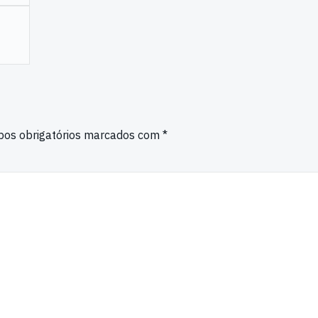
os obrigatórios marcados com
*