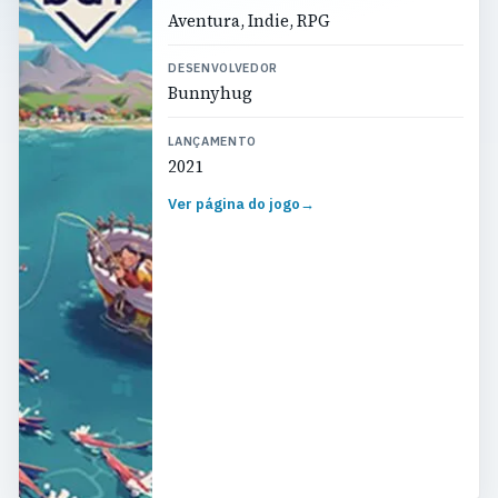
Aventura, Indie, RPG
DESENVOLVEDOR
Bunnyhug
LANÇAMENTO
2021
Ver página do jogo
→