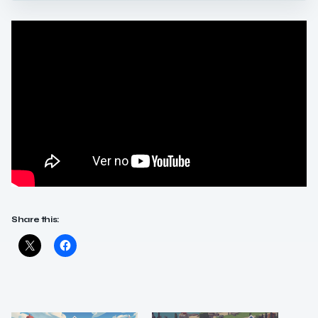
Share this: