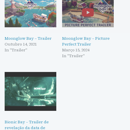
Moonglow Bay – Trailer
Moonglow Bay – Picture
Outubro 14, 2021
Perfect Trailer
In "Trailer"
Março 15, 2024
In "Trailer"
Bionic Bay – Trailer de
revelação da data de