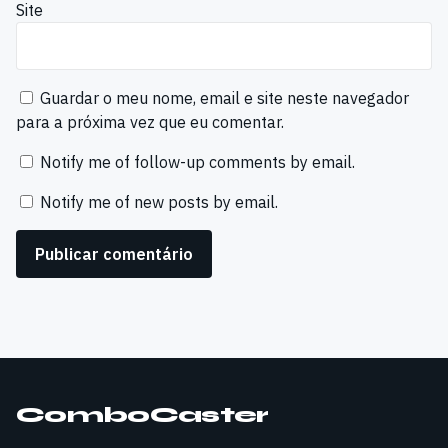
Site
Guardar o meu nome, email e site neste navegador
para a próxima vez que eu comentar.
Notify me of follow-up comments by email.
Notify me of new posts by email.
ComboCaster