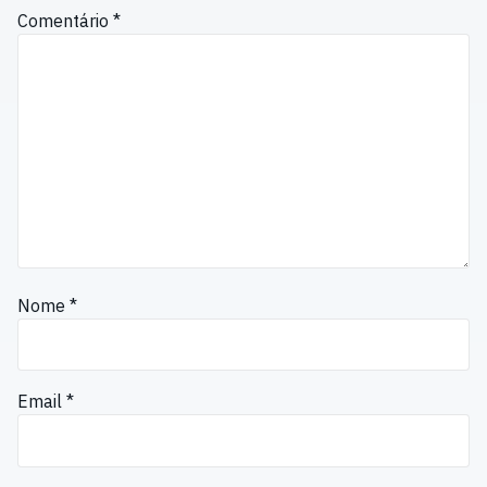
Comentário
*
Nome
*
Email
*