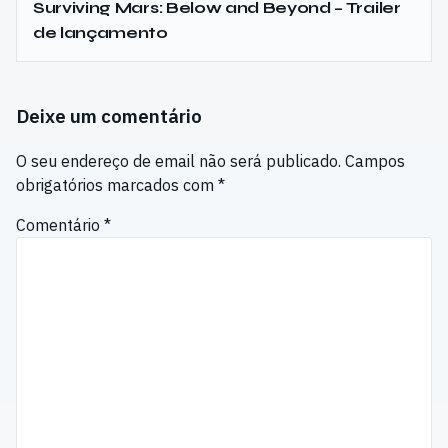
Surviving Mars: Below and Beyond – Trailer
de lançamento
Deixe um comentário
O seu endereço de email não será publicado.
Campos
obrigatórios marcados com
*
Comentário
*