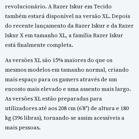
revolucionário. A Razer Iskur em Tecido
também estará disponível na versão XL. Depois
do recente lançamento da Razer Iskur e da Razer
Iskur X em tamanho XL, a família Razer Iskur
está finalmente completa.
As versões XL são 15% maiores do que os
mesmos modelos em tamanho normal, criando
mais espaço para os gamers através de um
encosto mais elevado e uma assento mais largo.
As versões XL estão preparadas para
utilizadores até aos 208 cm (6’8″) de altura e 180
kg (396 libras), tornando-se assim acessíveis a
mais pessoas.