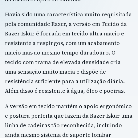
Havia sido uma característica muito requisitada
pela comunidade Razer, a versão em Tecido da
Razer Iskur é forrada em tecido ultra macio e
resistente a respingos, com um acabamento
macio mas ao mesmo tempo duradouro. O
tecido com trama de elevada densidade cria
uma sensação muito macia e dispõe de
resistência suficiente para a utilização diária.
Além disso é resistente à água, óleo e poeiras.
A versão em tecido mantém o apoio ergonómico
e postura perfeita que fazem da Razer Iskur uma
linha de cadeiras tão reconhecida, incluindo
ainda mesmo sistema de suporte lombar