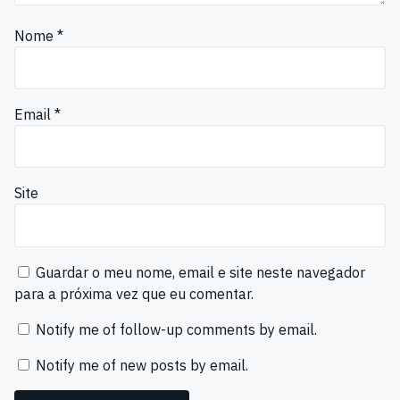
Nome
*
Email
*
Site
Guardar o meu nome, email e site neste navegador
para a próxima vez que eu comentar.
Notify me of follow-up comments by email.
Notify me of new posts by email.