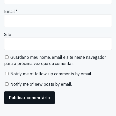
Email
*
Site
Guardar o meu nome, email e site neste navegador
para a próxima vez que eu comentar.
Notify me of follow-up comments by email.
Notify me of new posts by email.