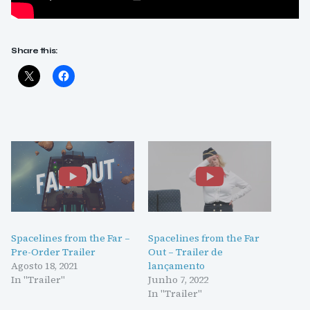
Share this:
Spacelines from the Far –
Spacelines from the Far
Pre-Order Trailer
Out – Trailer de
Agosto 18, 2021
lançamento
In "Trailer"
Junho 7, 2022
In "Trailer"