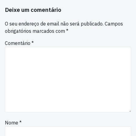
Deixe um comentário
O seu endereço de email não será publicado.
Campos
obrigatórios marcados com
*
Comentário
*
Nome
*