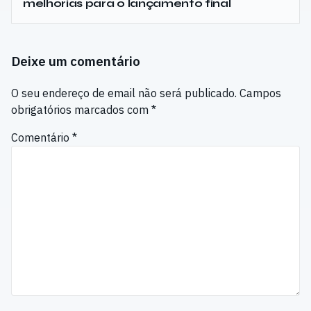
melhorias para o lançamento final
Deixe um comentário
O seu endereço de email não será publicado.
Campos
obrigatórios marcados com
*
Comentário
*