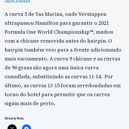
A curva 5 de Yas Marina, onde Verstappen
ultrapassou Hamilton para garantir o 2021
Formula One World Championship™, mudou
com a chicane removida antes do hairpin. O
hairpin também veio para a frente adicionando
mais escoamento. A curva 9 chicane e as curvas
de 90 graus são agora uma única curva
camuflada, substituindo as curvas 11-14. Por
último, as curvas 13-15 foram arredondadas em
torno do hotel para permitir que os carros
sigam mais de perto.
Share this: