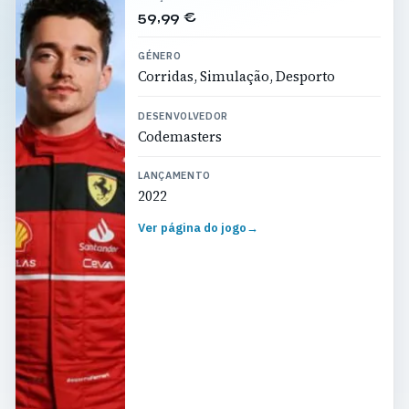
59,99 €
GÉNERO
Corridas, Simulação, Desporto
DESENVOLVEDOR
Codemasters
LANÇAMENTO
2022
Ver página do jogo
→