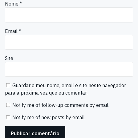
Nome
*
Email
*
Site
Guardar o meu nome, email e site neste navegador
para a próxima vez que eu comentar.
Notify me of follow-up comments by email.
Notify me of new posts by email.