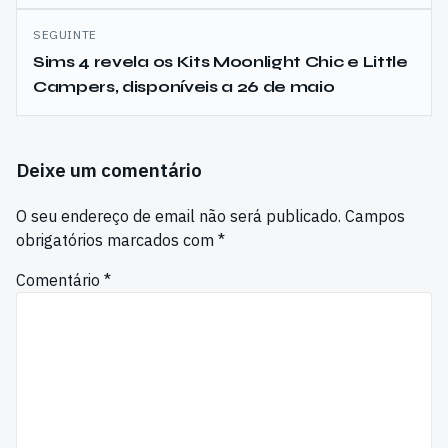
SEGUINTE
Sims 4 revela os Kits Moonlight Chic e Little
Campers, disponíveis a 26 de maio
Deixe um comentário
O seu endereço de email não será publicado.
Campos
obrigatórios marcados com
*
Comentário
*