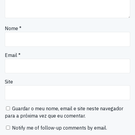
Nome
*
Email
*
Site
Guardar o meu nome, email e site neste navegador
para a próxima vez que eu comentar.
Notify me of follow-up comments by email.