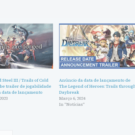
 Steel III / Trails of Cold
Anúncio da data de lançamento de
ebe trailer de jogabilidade
The Legend of Heroes: Trails throug
a data de lançamento
Daybreak
2023
Março 6, 2024
In "Notícias"