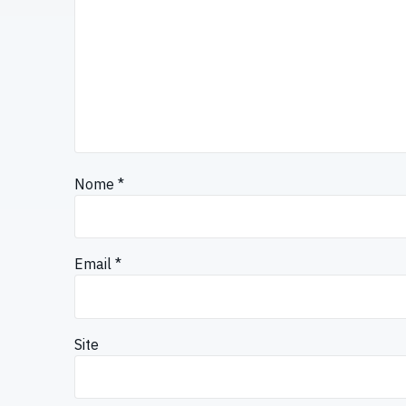
Nome
*
Email
*
Site