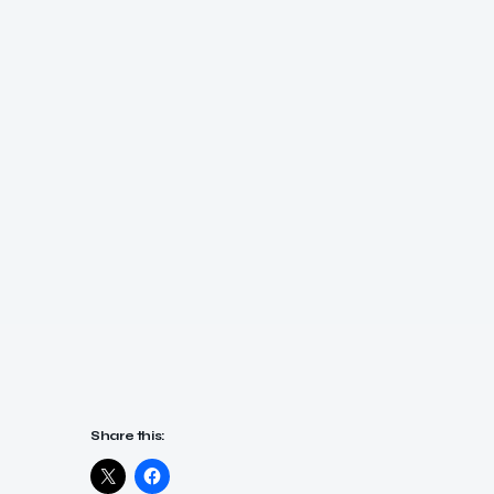
Share this: