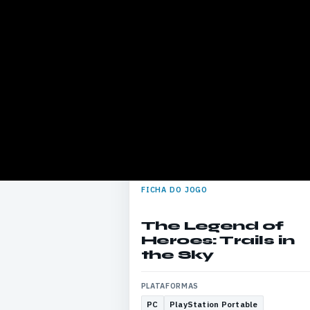
FICHA DO JOGO
The Legend of
Heroes: Trails in
the Sky
PLATAFORMAS
PC
PlayStation Portable