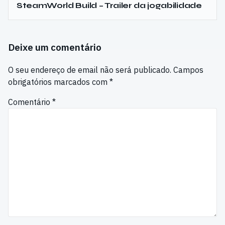
SteamWorld Build – Trailer da jogabilidade
Deixe um comentário
O seu endereço de email não será publicado.
Campos
obrigatórios marcados com
*
Comentário
*