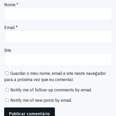
Nome
*
Email
*
Site
Guardar o meu nome, email e site neste navegador
para a próxima vez que eu comentar.
Notify me of follow-up comments by email.
Notify me of new posts by email.