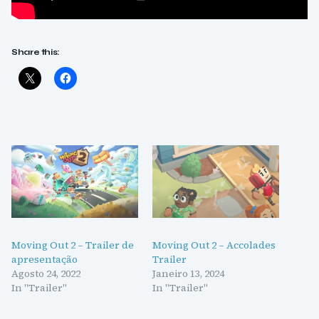
Share this:
Moving Out 2 – Trailer de
Moving Out 2 – Accolades
apresentação
Trailer
Agosto 24, 2022
Janeiro 13, 2024
In "Trailer"
In "Trailer"