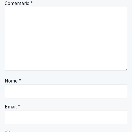
Comentário
*
Nome
*
Email
*