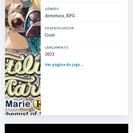
GÉNERO
Aventura, RPG
DESENVOLVEDOR
Gust
LANÇAMENTO
2023
Ver página do jogo
→