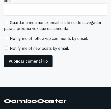
Site
Guardar o meu nome, email e site neste navegador
para a próxima vez que eu comentar.
Notify me of follow-up comments by email.
Notify me of new posts by email.
ComboCaster