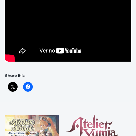
Share this: