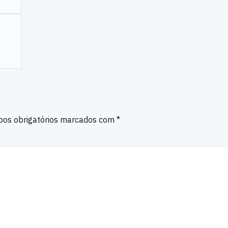
os obrigatórios marcados com
*