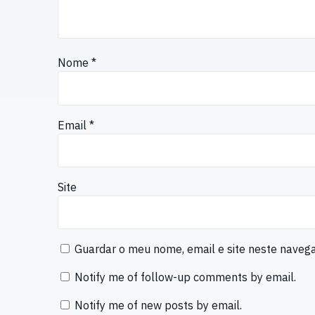
Nome
*
Email
*
Site
Guardar o meu nome, email e site neste naveg
Notify me of follow-up comments by email.
Notify me of new posts by email.