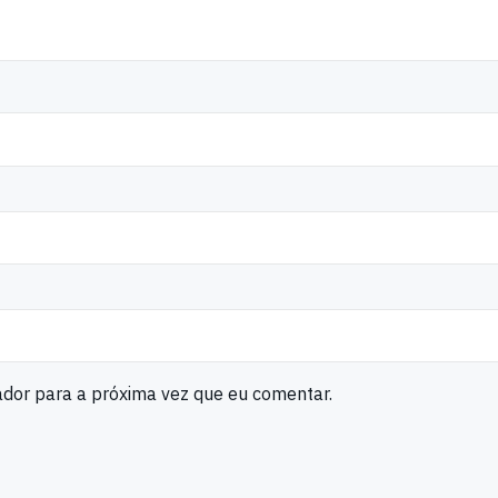
ador para a próxima vez que eu comentar.