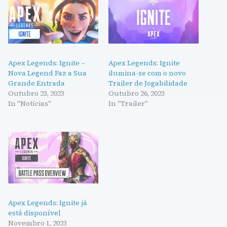
Apex Legends: Ignite –
Apex Legends: Ignite
Nova Legend Faz a Sua
ilumina-se com o novo
Grande Entrada
Trailer de Jogabilidade
Outubro 23, 2023
Outubro 26, 2023
In "Notícias"
In "Trailer"
Apex Legends: Ignite já
está disponível
Novembro 1, 2023