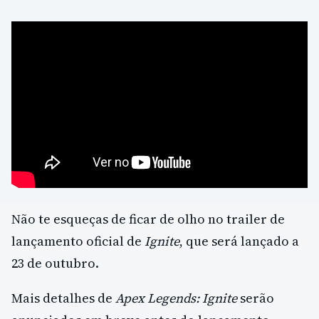
Não te esqueças de ficar de olho no trailer de
lançamento oficial de
Ignite
, que será lançado a
23 de outubro.
Mais detalhes de
Apex Legends: Ignite
serão