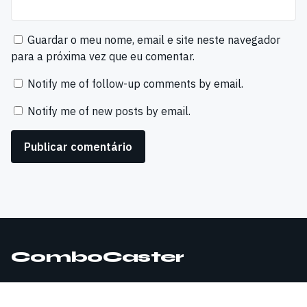
Guardar o meu nome, email e site neste navegador
para a próxima vez que eu comentar.
Notify me of follow-up comments by email.
Notify me of new posts by email.
ComboCaster