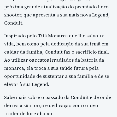
próxima grande atualização do premiado hero
shooter, que apresenta a sua mais nova Legend,
Conduit.
Inspirado pelo Titã Monarca que lhe salvou a
vida, bem como pela dedicação da sua irmã em
cuidar da família, Conduit faz o sacrifício final.
Ao utilizar os restos irradiados da bateria da
monarca, ela troca a sua saúde futura pela
oportunidade de sustentar a sua família e de se
elevar à sua Legend.
Sabe mais sobre o passado da Conduit e de onde
deriva a sua força e dedicação com o novo
trailer de lore abaixo