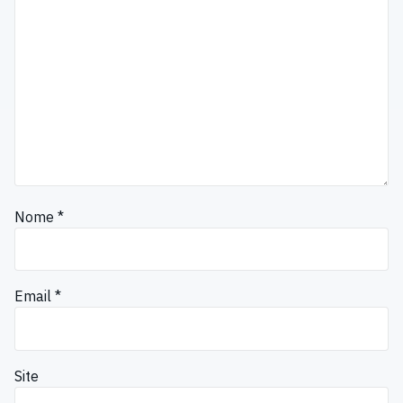
Nome
*
Email
*
Site