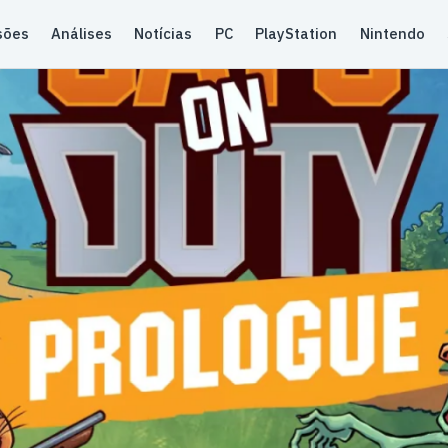
sões
Análises
Notícias
PC
PlayStation
Nintendo