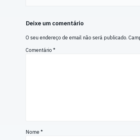
Deixe um comentário
O seu endereço de email não será publicado.
Camp
Comentário
*
Nome
*