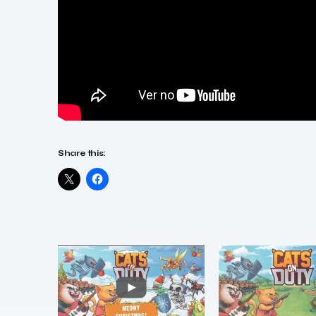
Share this: