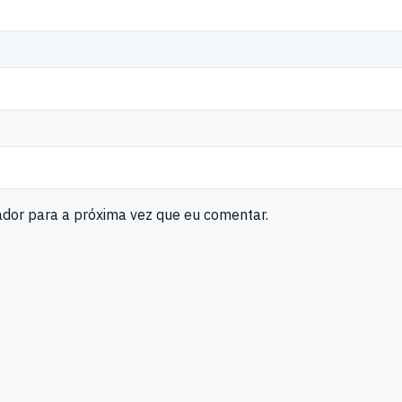
ador para a próxima vez que eu comentar.