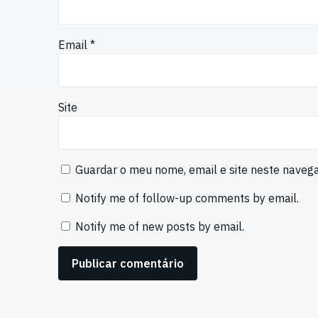
Email
*
Site
Guardar o meu nome, email e site neste naveg
Notify me of follow-up comments by email.
Notify me of new posts by email.