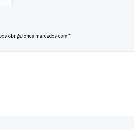
os obrigatórios marcados com
*