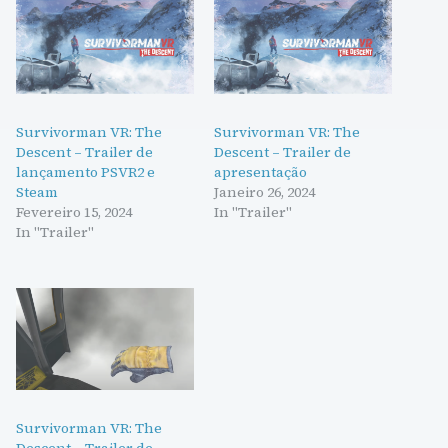
Survivorman VR: The
Survivorman VR: The
Descent – Trailer de
Descent – Trailer de
lançamento PSVR2 e
apresentação
Steam
Janeiro 26, 2024
Fevereiro 15, 2024
In "Trailer"
In "Trailer"
Survivorman VR: The
Descent – Trailer de