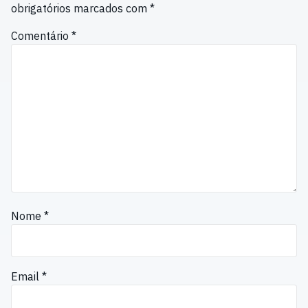
obrigatórios marcados com
*
Comentário
*
Nome
*
Email
*