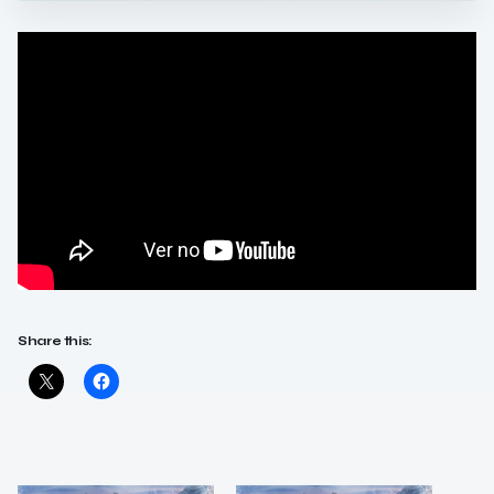
Share this: