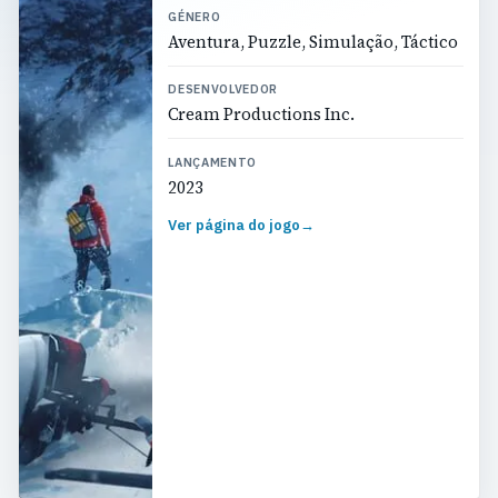
GÉNERO
Aventura, Puzzle, Simulação, Táctico
DESENVOLVEDOR
Cream Productions Inc.
LANÇAMENTO
2023
Ver página do jogo
→