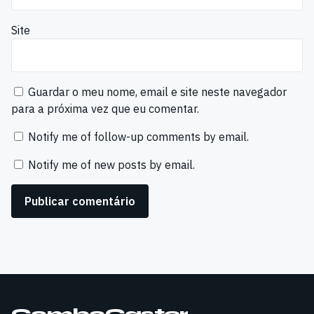
Site
Guardar o meu nome, email e site neste navegador
para a próxima vez que eu comentar.
Notify me of follow-up comments by email.
Notify me of new posts by email.
ComboCaster